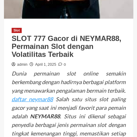
Slot
SLOT 777 Gacor di NEYMAR88,
Permainan Slot dengan
Volatilitas Terbaik
0
admin
April 1, 2025
Dunia permainan slot online semakin
berkembang dengan hadirnya berbagai platform
yang menawarkan pengalaman bermain terbaik.
daftar neymar88
Salah satu situs slot paling
gacor yang saat ini menjadi favorit para pemain
adalah
NEYMAR88
. Situs ini dikenal sebagai
penyedia berbagai jenis permainan slot dengan
tingkat kemenangan tinggi, memastikan setiap