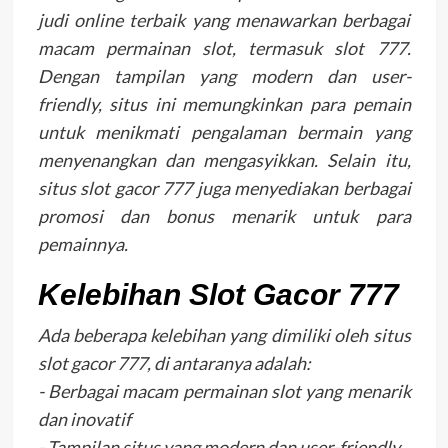
judi online terbaik yang menawarkan berbagai
macam permainan slot, termasuk slot 777.
Dengan tampilan yang modern dan user-
friendly, situs ini memungkinkan para pemain
untuk menikmati pengalaman bermain yang
menyenangkan dan mengasyikkan. Selain itu,
situs slot gacor 777 juga menyediakan berbagai
promosi dan bonus menarik untuk para
pemainnya.
Kelebihan Slot Gacor 777
Ada beberapa kelebihan yang dimiliki oleh situs
slot gacor 777, di antaranya adalah:
- Berbagai macam permainan slot yang menarik
dan inovatif
- Tampilan situs yang modern dan user-friendly