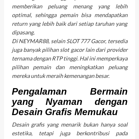
memberikan peluang menang yang lebih
optimal, sehingga pemain bisa mendapatkan
return yang lebih baik dari setiap taruhan yang
dipasang.
Di NEYMAR88, selain SLOT 777 Gacor, tersedia
juga banyak pilihan slot gacor lain dari provider
ternama dengan RTP tinggi. Hal ini memperkaya
pilihan pemain dan meningkatkan peluang
mereka untuk meraih kemenangan besar.
Pengalaman Bermain
yang Nyaman dengan
Desain Grafis Memukau
Desain grafis yang menarik bukan hanya soal
estetika, tetapi juga berkontribusi pada