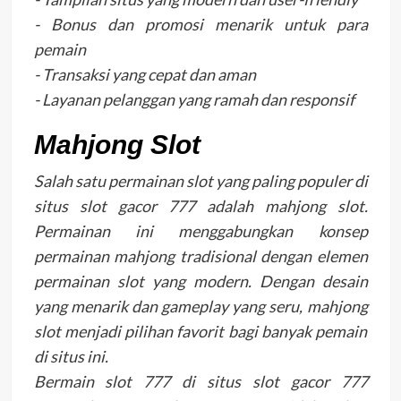
- Bonus dan promosi menarik untuk para
pemain
- Transaksi yang cepat dan aman
- Layanan pelanggan yang ramah dan responsif
Mahjong Slot
Salah satu permainan slot yang paling populer di
situs slot gacor 777 adalah mahjong slot.
Permainan ini menggabungkan konsep
permainan mahjong tradisional dengan elemen
permainan slot yang modern. Dengan desain
yang menarik dan gameplay yang seru, mahjong
slot menjadi pilihan favorit bagi banyak pemain
di situs ini.
Bermain slot 777 di situs slot gacor 777