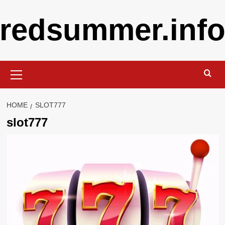
Skip
redsummer.inf
to
content
Primary
Menu
HOME
SLOT777
slot777