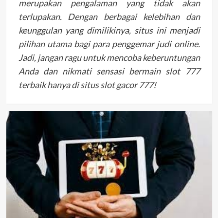
merupakan pengalaman yang tidak akan
terlupakan. Dengan berbagai kelebihan dan
keunggulan yang dimilikinya, situs ini menjadi
pilihan utama bagi para penggemar judi online.
Jadi, jangan ragu untuk mencoba keberuntungan
Anda dan nikmati sensasi bermain slot 777
terbaik hanya di situs slot gacor 777!