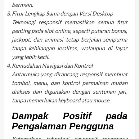
bermain.
Fitur Lengkap Sama dengan Versi Desktop
Teknologi responsif memastikan semua fitur
penting pada slot online, seperti putaran bonus,
jackpot, dan animasi tetap berjalan sempurna
tanpa kehilangan kualitas, walaupun di layar
yang lebih kecil.
Kemudahan Navigasi dan Kontrol
Antarmuka yang dirancang responsif membuat
tombol, menu, dan kontrol permainan mudah
diakses dan digunakan dengan sentuhan jari,
tanpa memerlukan keyboard atau mouse.
Dampak Positif pada
Pengalaman Pengguna
Keberadaan teknologi responsif membawa