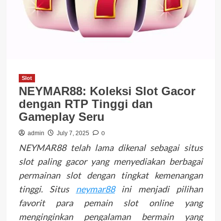
Slot
NEYMAR88: Koleksi Slot Gacor
dengan RTP Tinggi dan
Gameplay Seru
0
admin
July 7, 2025
NEYMAR88 telah lama dikenal sebagai situs
slot paling gacor yang menyediakan berbagai
permainan slot dengan tingkat kemenangan
tinggi. Situs
neymar88
ini menjadi pilihan
favorit para pemain slot online yang
menginginkan pengalaman bermain yang