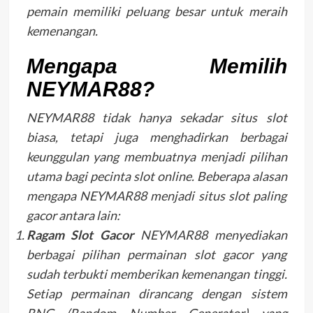
pemain memiliki peluang besar untuk meraih
kemenangan.
Mengapa Memilih
NEYMAR88?
NEYMAR88 tidak hanya sekadar situs slot
biasa, tetapi juga menghadirkan berbagai
keunggulan yang membuatnya menjadi pilihan
utama bagi pecinta slot online. Beberapa alasan
mengapa NEYMAR88 menjadi situs slot paling
gacor antara lain:
Ragam Slot Gacor
NEYMAR88 menyediakan
berbagai pilihan permainan slot gacor yang
sudah terbukti memberikan kemenangan tinggi.
Setiap permainan dirancang dengan sistem
RNG (Random Number Generator) yang