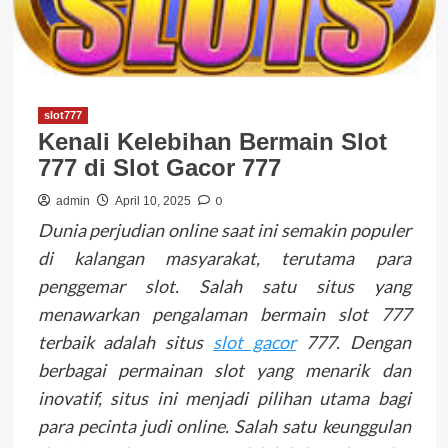
slot777
Kenali Kelebihan Bermain Slot
777 di Slot Gacor 777
0
admin
April 10, 2025
Dunia perjudian online saat ini semakin populer
di kalangan masyarakat, terutama para
penggemar slot. Salah satu situs yang
menawarkan pengalaman bermain slot 777
terbaik adalah situs
slot gacor
777. Dengan
berbagai permainan slot yang menarik dan
inovatif, situs ini menjadi pilihan utama bagi
para pecinta judi online. Salah satu keunggulan