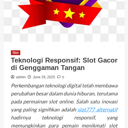
Slot
Teknologi Responsif: Slot Gacor
di Genggaman Tangan
0
admin
June 29, 2025
Perkembangan teknologi digital telah membawa
perubahan besar dalam dunia hiburan, terutama
pada permainan slot online. Salah satu inovasi
yang paling signifikan adalah
slot777 alternatif
hadirnya teknologi responsif, yang
memungkinkan para pemain menikmati slot