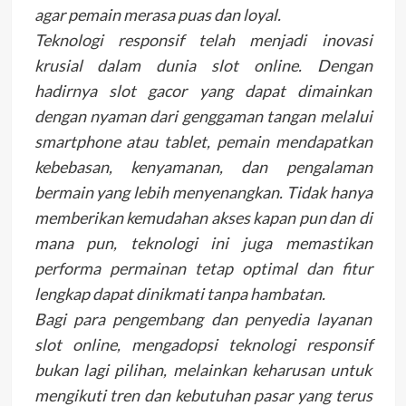
agar pemain merasa puas dan loyal.
Teknologi responsif telah menjadi inovasi
krusial dalam dunia slot online. Dengan
hadirnya slot gacor yang dapat dimainkan
dengan nyaman dari genggaman tangan melalui
smartphone atau tablet, pemain mendapatkan
kebebasan, kenyamanan, dan pengalaman
bermain yang lebih menyenangkan. Tidak hanya
memberikan kemudahan akses kapan pun dan di
mana pun, teknologi ini juga memastikan
performa permainan tetap optimal dan fitur
lengkap dapat dinikmati tanpa hambatan.
Bagi para pengembang dan penyedia layanan
slot online, mengadopsi teknologi responsif
bukan lagi pilihan, melainkan keharusan untuk
mengikuti tren dan kebutuhan pasar yang terus