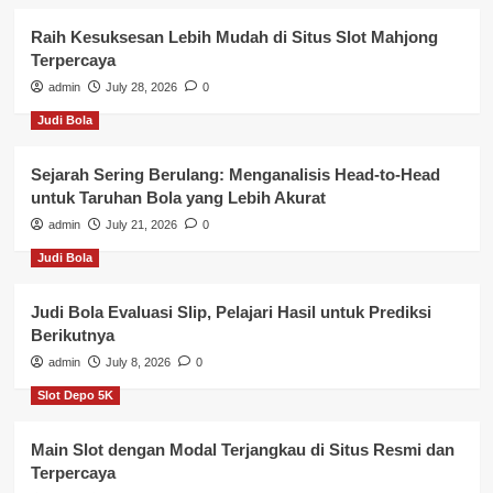
Raih Kesuksesan Lebih Mudah di Situs Slot Mahjong
Terpercaya
admin
July 28, 2026
0
Judi Bola
Sejarah Sering Berulang: Menganalisis Head-to-Head
untuk Taruhan Bola yang Lebih Akurat
admin
July 21, 2026
0
Judi Bola
Judi Bola Evaluasi Slip, Pelajari Hasil untuk Prediksi
Berikutnya
admin
July 8, 2026
0
Slot Depo 5K
Main Slot dengan Modal Terjangkau di Situs Resmi dan
Terpercaya