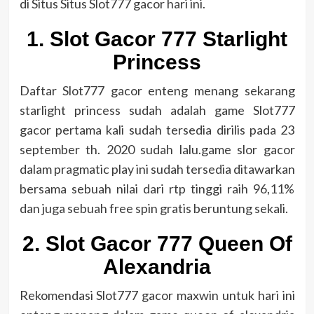
di Situs Situs Slot777 gacor hari ini.
1. Slot Gacor 777 Starlight
Princess
Daftar Slot777 gacor enteng menang sekarang
starlight princess sudah adalah game Slot777
gacor pertama kali sudah tersedia dirilis pada 23
september th. 2020 sudah lalu.game slor gacor
dalam pragmatic play ini sudah tersedia ditawarkan
bersama sebuah nilai dari rtp tinggi raih 96,11%
dan juga sebuah free spin gratis beruntung sekali.
2. Slot Gacor 777 Queen Of
Alexandria
Rekomendasi Slot777 gacor maxwin untuk hari ini