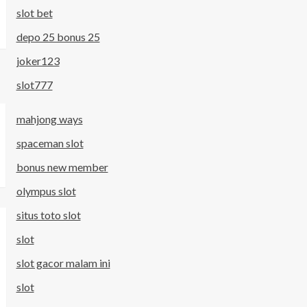
slot bet
depo 25 bonus 25
joker123
slot777
mahjong ways
spaceman slot
bonus new member
olympus slot
situs toto slot
slot
slot gacor malam ini
slot