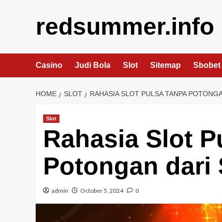
Skip
to
redsummer.info
content
Casino
Judi Bola
Slot
Sitemap
Sbobet
HOME
SLOT
RAHASIA SLOT PULSA TANPA POTONGA
Slot
Rahasia Slot P
Potongan dari 
admin
October 5, 2024
0