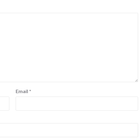
Email
*