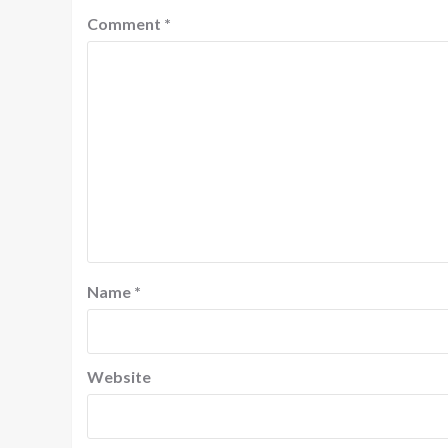
Comment
*
Name
*
Website