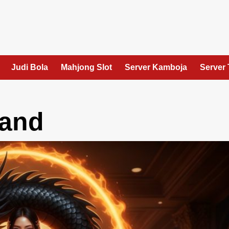
Judi Bola
Mahjong Slot
Server Kamboja
Server 
land