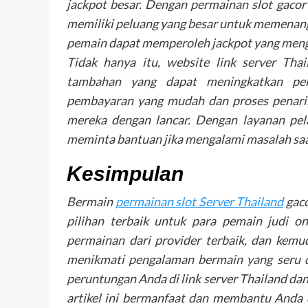
jackpot besar. Dengan permainan slot gac
memiliki peluang yang besar untuk memenang
pemain dapat memperoleh jackpot yang men
Tidak hanya itu, website link server Th
tambahan yang dapat meningkatkan pe
pembayaran yang mudah dan proses penari
mereka dengan lancar. Dengan layanan pel
meminta bantuan jika mengalami masalah saa
Kesimpulan
Bermain
permainan slot Server Thailand
gaco
pilihan terbaik untuk para pemain judi o
permainan dari provider terbaik, dan kem
menikmati pengalaman bermain yang seru 
peruntungan Anda di link server Thailand da
artikel ini bermanfaat dan membantu Anda