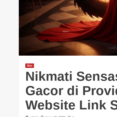
Slot
Nikmati Sensa
Gacor di Provi
Website Link S