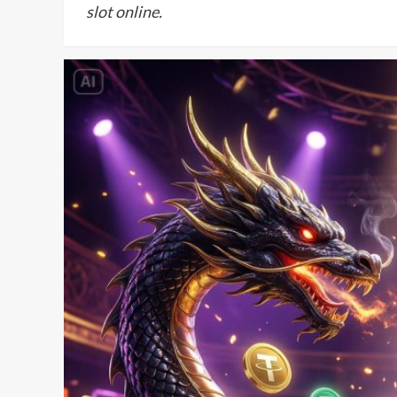
slot online.