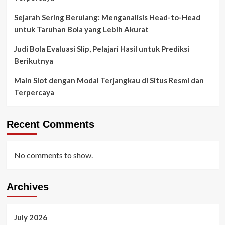
Sejarah Sering Berulang: Menganalisis Head-to-Head
untuk Taruhan Bola yang Lebih Akurat
Judi Bola Evaluasi Slip, Pelajari Hasil untuk Prediksi
Berikutnya
Main Slot dengan Modal Terjangkau di Situs Resmi dan
Terpercaya
Recent Comments
No comments to show.
Archives
July 2026