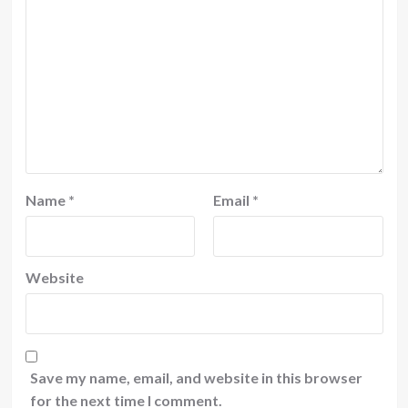
Name
*
Email
*
Website
Save my name, email, and website in this browser
for the next time I comment.