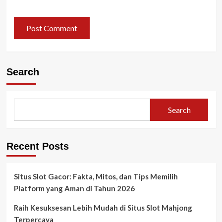
Search
Search
Recent Posts
Situs Slot Gacor: Fakta, Mitos, dan Tips Memilih
Platform yang Aman di Tahun 2026
Raih Kesuksesan Lebih Mudah di Situs Slot Mahjong
Terpercaya