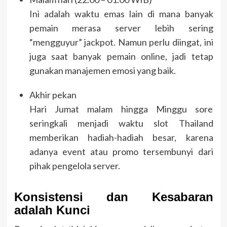
Ini adalah waktu emas lain di mana banyak
pemain merasa server lebih sering
“mengguyur” jackpot. Namun perlu diingat, ini
juga saat banyak pemain online, jadi tetap
gunakan manajemen emosi yang baik.
Akhir pekan
Hari Jumat malam hingga Minggu sore
seringkali menjadi waktu slot Thailand
memberikan hadiah-hadiah besar, karena
adanya event atau promo tersembunyi dari
pihak pengelola server.
Konsistensi dan Kesabaran
adalah Kunci