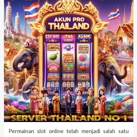
Permainan slot online telah menjadi salah satu