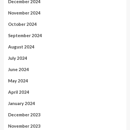
December 2024
November 2024
October 2024
September 2024
August 2024
July 2024
June 2024
May 2024
April 2024
January 2024
December 2023
November 2023