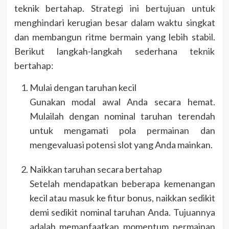
teknik bertahap. Strategi ini bertujuan untuk
menghindari kerugian besar dalam waktu singkat
dan membangun ritme bermain yang lebih stabil.
Berikut langkah-langkah sederhana teknik
bertahap:
Mulai dengan taruhan kecil
Gunakan modal awal Anda secara hemat.
Mulailah dengan nominal taruhan terendah
untuk mengamati pola permainan dan
mengevaluasi potensi slot yang Anda mainkan.
Naikkan taruhan secara bertahap
Setelah mendapatkan beberapa kemenangan
kecil atau masuk ke fitur bonus, naikkan sedikit
demi sedikit nominal taruhan Anda. Tujuannya
adalah memanfaatkan momentum permainan