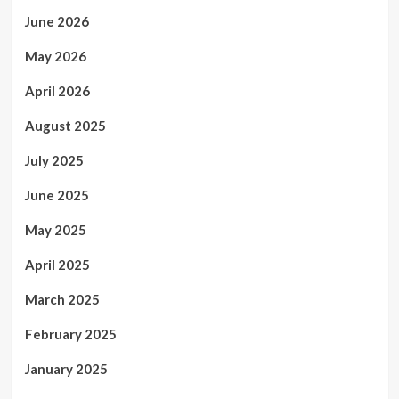
June 2026
May 2026
April 2026
August 2025
July 2025
June 2025
May 2025
April 2025
March 2025
February 2025
January 2025