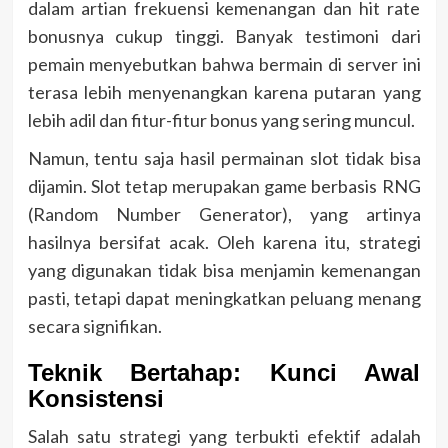
dalam artian frekuensi kemenangan dan hit rate
bonusnya cukup tinggi. Banyak testimoni dari
pemain menyebutkan bahwa bermain di server ini
terasa lebih menyenangkan karena putaran yang
lebih adil dan fitur-fitur bonus yang sering muncul.
Namun, tentu saja hasil permainan slot tidak bisa
dijamin. Slot tetap merupakan game berbasis RNG
(Random Number Generator), yang artinya
hasilnya bersifat acak. Oleh karena itu, strategi
yang digunakan tidak bisa menjamin kemenangan
pasti, tetapi dapat meningkatkan peluang menang
secara signifikan.
Teknik Bertahap: Kunci Awal
Konsistensi
Salah satu strategi yang terbukti efektif adalah