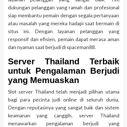
dukungan pelanggan yang ramah dan profesional
siap membantu pemain dengan segala pertanyaan
atau masalah yang mereka hadapi saat bermain di
situs ini. Dengan layanan pelanggan yang
responsif dan efisien, pemain dapat merasa aman
dan nyaman saat berjudi di spaceman88.
Server Thailand Terbaik
untuk Pengalaman Berjudi
yang Memuaskan
Slot server Thailand telah menjadi pilihan utama
bagi para pecinta judi online di seluruh dunia.
Dengan reputasinya yang sangat baik dan sistem
keamanan yang canggih, server Thailand
menawarkan pengalaman berjudi yang