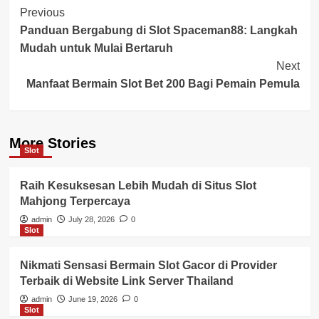
Post
Previous
Panduan Bergabung di Slot Spaceman88: Langkah
Navigation
Mudah untuk Mulai Bertaruh
Next
Manfaat Bermain Slot Bet 200 Bagi Pemain Pemula
More Stories
Slot
Raih Kesuksesan Lebih Mudah di Situs Slot
Mahjong Terpercaya
admin
July 28, 2026
0
Slot
Nikmati Sensasi Bermain Slot Gacor di Provider
Terbaik di Website Link Server Thailand
admin
June 19, 2026
0
Slot