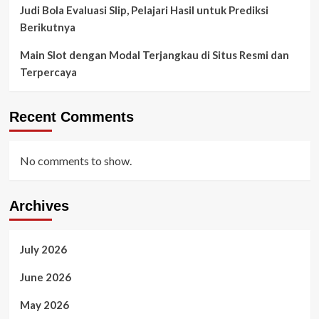
Judi Bola Evaluasi Slip, Pelajari Hasil untuk Prediksi
Berikutnya
Main Slot dengan Modal Terjangkau di Situs Resmi dan
Terpercaya
Recent Comments
No comments to show.
Archives
July 2026
June 2026
May 2026