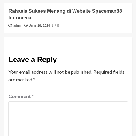
Rahasia Sukses Menang di Website Spaceman88
Indonesia
admin
June 16, 2026
0
Leave a Reply
Your email address will not be published.
Required fields
are marked
*
Comment
*