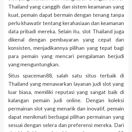
Thailand yang canggih dan sistem keamanan yang
kuat, pemain dapat bermain dengan tenang tanpa
perlu khawatir tentang kerahasiaan dan keamanan
data pribadi mereka. Selain itu, slot Thailand juga
dikenal dengan pembayaran yang cepat dan
konsisten, menjadikannya pilihan yang tepat bagi
para pemain yang mencari pengalaman berjudi
yang menguntungkan.
Situs spaceman88, salah satu situs terbaik di
Thailand yang menawarkan layanan judi slot yang
luar biasa, memiliki reputasi yang sangat baik di
kalangan pemain judi online. Dengan koleksi
permainan slot yang menarik dan inovatif, pemain
dapat menikmati berbagai pilihan permainan yang
sesuai dengan selera dan preferensi mereka. Dari