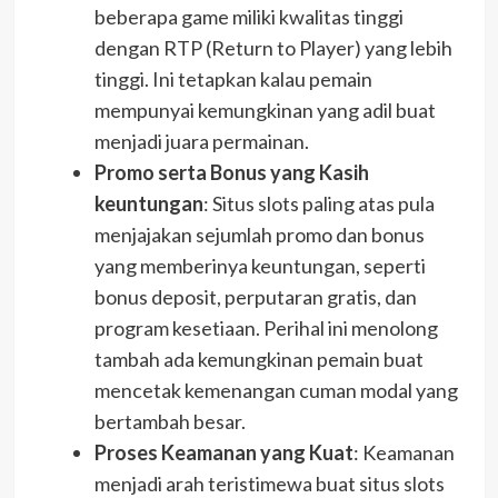
beberapa game miliki kwalitas tinggi
dengan RTP (Return to Player) yang lebih
tinggi. Ini tetapkan kalau pemain
mempunyai kemungkinan yang adil buat
menjadi juara permainan.
Promo serta Bonus yang Kasih
keuntungan
: Situs slots paling atas pula
menjajakan sejumlah promo dan bonus
yang memberinya keuntungan, seperti
bonus deposit, perputaran gratis, dan
program kesetiaan. Perihal ini menolong
tambah ada kemungkinan pemain buat
mencetak kemenangan cuman modal yang
bertambah besar.
Proses Keamanan yang Kuat
: Keamanan
menjadi arah teristimewa buat situs slots