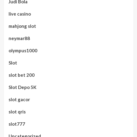
Judi Bola
live casino
mahjong slot
neymar88
olympus1000
Slot
slot bet 200
Slot Depo 5K
slot gacor
slot qris
slot777
Uncategorized