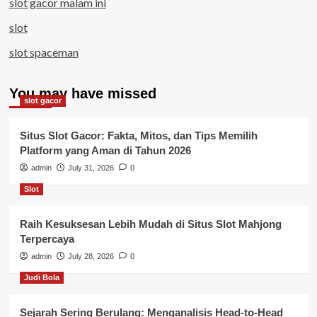
slot gacor malam ini
slot
slot spaceman
You may have missed
slot gacor
Situs Slot Gacor: Fakta, Mitos, dan Tips Memilih
Platform yang Aman di Tahun 2026
admin
July 31, 2026
0
Slot
Raih Kesuksesan Lebih Mudah di Situs Slot Mahjong
Terpercaya
admin
July 28, 2026
0
Judi Bola
Sejarah Sering Berulang: Menganalisis Head-to-Head