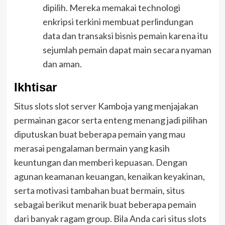
dipilih. Mereka memakai technologi
enkripsi terkini membuat perlindungan
data dan transaksi bisnis pemain karena itu
sejumlah pemain dapat main secara nyaman
dan aman.
Ikhtisar
Situs slots slot server Kamboja yang menjajakan
permainan gacor serta enteng menang jadi pilihan
diputuskan buat beberapa pemain yang mau
merasai pengalaman bermain yang kasih
keuntungan dan memberi kepuasan. Dengan
agunan keamanan keuangan, kenaikan keyakinan,
serta motivasi tambahan buat bermain, situs
sebagai berikut menarik buat beberapa pemain
dari banyak ragam group. Bila Anda cari situs slots