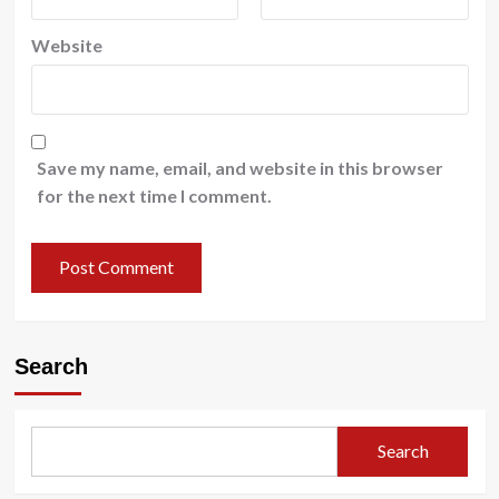
Website
Save my name, email, and website in this browser
for the next time I comment.
Search
Search