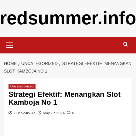
Skip
redsummer.inf
to
content
Primary
Menu
HOME
UNCATEGORIZED
STRATEGI EFEKTIF: MENANGKAN
SLOT KAMBOJA NO 1
Uncategorized
Strategi Efektif: Menangkan Slot
Kamboja No 1
GDs5248645
May 29, 2024
0