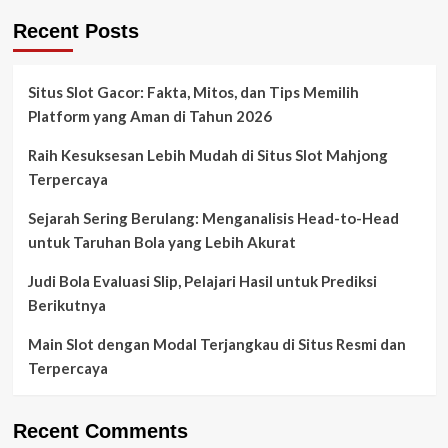
Recent Posts
Situs Slot Gacor: Fakta, Mitos, dan Tips Memilih
Platform yang Aman di Tahun 2026
Raih Kesuksesan Lebih Mudah di Situs Slot Mahjong
Terpercaya
Sejarah Sering Berulang: Menganalisis Head-to-Head
untuk Taruhan Bola yang Lebih Akurat
Judi Bola Evaluasi Slip, Pelajari Hasil untuk Prediksi
Berikutnya
Main Slot dengan Modal Terjangkau di Situs Resmi dan
Terpercaya
Recent Comments