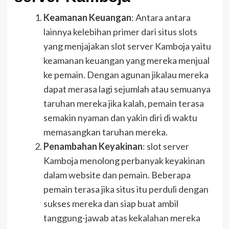
Keamanan Keuangan
: Antara antara
lainnya kelebihan primer dari situs slots
yang menjajakan slot server Kamboja yaitu
keamanan keuangan yang mereka menjual
ke pemain. Dengan agunan jikalau mereka
dapat merasa lagi sejumlah atau semuanya
taruhan mereka jika kalah, pemain terasa
semakin nyaman dan yakin diri di waktu
memasangkan taruhan mereka.
Penambahan Keyakinan
: slot server
Kamboja menolong perbanyak keyakinan
dalam website dan pemain. Beberapa
pemain terasa jika situs itu perduli dengan
sukses mereka dan siap buat ambil
tanggung-jawab atas kekalahan mereka