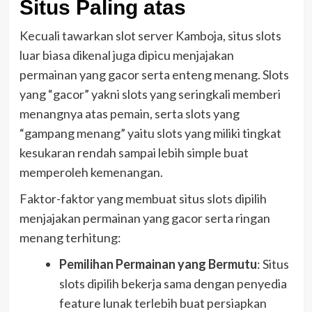
Situs Paling atas
Kecuali tawarkan slot server Kamboja, situs slots
luar biasa dikenal juga dipicu menjajakan
permainan yang gacor serta enteng menang. Slots
yang “gacor” yakni slots yang seringkali memberi
menangnya atas pemain, serta slots yang
“gampang menang” yaitu slots yang miliki tingkat
kesukaran rendah sampai lebih simple buat
memperoleh kemenangan.
Faktor-faktor yang membuat situs slots dipilih
menjajakan permainan yang gacor serta ringan
menang terhitung:
Pemilihan Permainan yang Bermutu
: Situs
slots dipilih bekerja sama dengan penyedia
feature lunak terlebih buat persiapkan