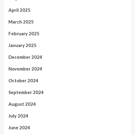
April 2025
March 2025
February 2025
January 2025
December 2024
November 2024
October 2024
September 2024
August 2024
July 2024
June 2024