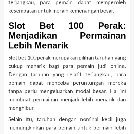
terjangkau, para pemain dapat memperoleh
kesempatan untuk meraih kemenangan besar.
Slot Bet 100 Perak:
Menjadikan Permainan
Lebih Menarik
Slot bet 100 perak merupakan pilihan taruhan yang
cukup menarik bagi para pemain judi online.
Dengan taruhan yang relatif terjangkau, para
pemain dapat mencoba peruntungan mereka
tanpa perlu mengeluarkan modal besar. Hal ini
membuat permainan menjadi lebih menarik dan
menghibur.
Selain itu, taruhan dengan nominal kecil juga
memungkinkan para pemain untuk bermain lebih