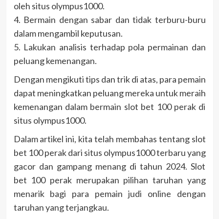
oleh situs olympus1000.
4. Bermain dengan sabar dan tidak terburu-buru
dalam mengambil keputusan.
5. Lakukan analisis terhadap pola permainan dan
peluang kemenangan.
Dengan mengikuti tips dan trik di atas, para pemain
dapat meningkatkan peluang mereka untuk meraih
kemenangan dalam bermain slot bet 100 perak di
situs olympus1000.
Dalam artikel ini, kita telah membahas tentang slot
bet 100 perak dari situs olympus1000 terbaru yang
gacor dan gampang menang di tahun 2024. Slot
bet 100 perak merupakan pilihan taruhan yang
menarik bagi para pemain judi online dengan
taruhan yang terjangkau.