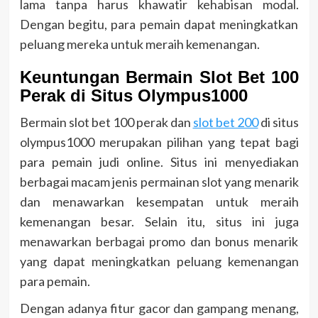
lama tanpa harus khawatir kehabisan modal.
Dengan begitu, para pemain dapat meningkatkan
peluang mereka untuk meraih kemenangan.
Keuntungan Bermain Slot Bet 100
Perak di Situs Olympus1000
Bermain slot bet 100 perak dan
slot bet 200
di situs
olympus1000 merupakan pilihan yang tepat bagi
para pemain judi online. Situs ini menyediakan
berbagai macam jenis permainan slot yang menarik
dan menawarkan kesempatan untuk meraih
kemenangan besar. Selain itu, situs ini juga
menawarkan berbagai promo dan bonus menarik
yang dapat meningkatkan peluang kemenangan
para pemain.
Dengan adanya fitur gacor dan gampang menang,