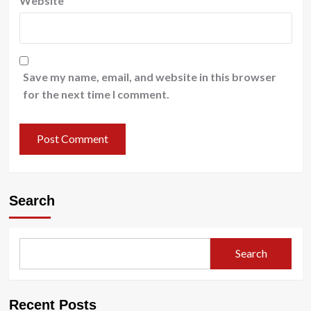
Website
Save my name, email, and website in this browser
for the next time I comment.
Search
Search
Recent Posts