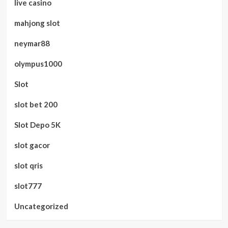
live casino
mahjong slot
neymar88
olympus1000
Slot
slot bet 200
Slot Depo 5K
slot gacor
slot qris
slot777
Uncategorized