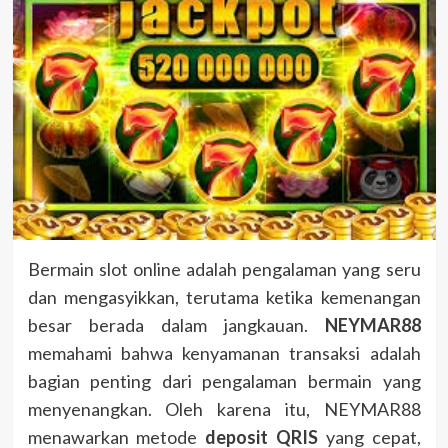
Bermain slot online adalah pengalaman yang seru
dan mengasyikkan, terutama ketika kemenangan
besar berada dalam jangkauan.
NEYMAR88
memahami bahwa kenyamanan transaksi adalah
bagian penting dari pengalaman bermain yang
menyenangkan. Oleh karena itu, NEYMAR88
menawarkan metode
deposit QRIS
yang cepat,