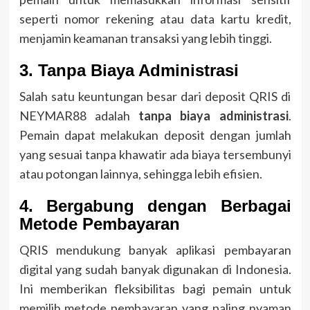
seperti nomor rekening atau data kartu kredit,
menjamin keamanan transaksi yang lebih tinggi.
3.
Tanpa Biaya Administrasi
Salah satu keuntungan besar dari deposit QRIS di
NEYMAR88 adalah
tanpa biaya administrasi
.
Pemain dapat melakukan deposit dengan jumlah
yang sesuai tanpa khawatir ada biaya tersembunyi
atau potongan lainnya, sehingga lebih efisien.
4.
Bergabung dengan Berbagai
Metode Pembayaran
QRIS mendukung banyak aplikasi pembayaran
digital yang sudah banyak digunakan di Indonesia.
Ini memberikan fleksibilitas bagi pemain untuk
memilih metode pembayaran yang paling nyaman