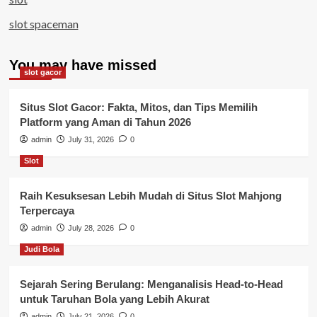
slot spaceman
You may have missed
slot gacor
Situs Slot Gacor: Fakta, Mitos, dan Tips Memilih
Platform yang Aman di Tahun 2026
admin
July 31, 2026
0
Slot
Raih Kesuksesan Lebih Mudah di Situs Slot Mahjong
Terpercaya
admin
July 28, 2026
0
Judi Bola
Sejarah Sering Berulang: Menganalisis Head-to-Head
untuk Taruhan Bola yang Lebih Akurat
admin
July 21, 2026
0