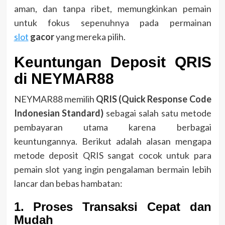
aman, dan tanpa ribet, memungkinkan pemain
untuk fokus sepenuhnya pada permainan
slot
gacor
yang mereka pilih.
Keuntungan Deposit QRIS
di NEYMAR88
NEYMAR88 memilih
QRIS (Quick Response Code
Indonesian Standard)
sebagai salah satu metode
pembayaran utama karena berbagai
keuntungannya. Berikut adalah alasan mengapa
metode deposit QRIS sangat cocok untuk para
pemain slot yang ingin pengalaman bermain lebih
lancar dan bebas hambatan:
1.
Proses Transaksi Cepat dan
Mudah