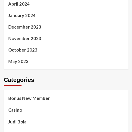
April 2024
January 2024
December 2023
November 2023
October 2023
May 2023
Categories
Bonus New Member
Casino
Judi Bola