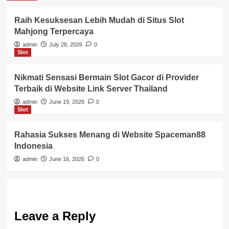
Raih Kesuksesan Lebih Mudah di Situs Slot
Mahjong Terpercaya
admin
July 28, 2026
0
Slot
Nikmati Sensasi Bermain Slot Gacor di Provider
Terbaik di Website Link Server Thailand
admin
June 19, 2026
0
Slot
Rahasia Sukses Menang di Website Spaceman88
Indonesia
admin
June 16, 2026
0
Leave a Reply