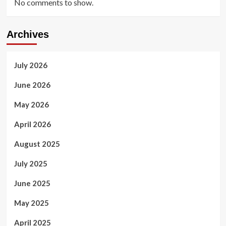
No comments to show.
Archives
July 2026
June 2026
May 2026
April 2026
August 2025
July 2025
June 2025
May 2025
April 2025