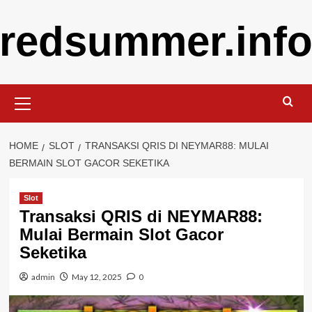
Skip
redsummer.inf
to
content
Primary
Menu
HOME
SLOT
TRANSAKSI QRIS DI NEYMAR88: MULAI
BERMAIN SLOT GACOR SEKETIKA
Slot
Transaksi QRIS di NEYMAR88:
Mulai Bermain Slot Gacor
Seketika
admin
May 12, 2025
0