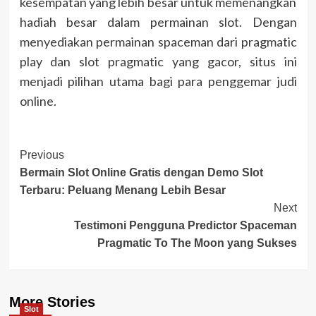
kesempatan yang lebih besar untuk memenangkan
hadiah besar dalam permainan slot. Dengan
menyediakan permainan spaceman dari pragmatic
play dan slot pragmatic yang gacor, situs ini
menjadi pilihan utama bagi para penggemar judi
online.
Post
Previous
Bermain Slot Online Gratis dengan Demo Slot
Navigation
Terbaru: Peluang Menang Lebih Besar
Next
Testimoni Pengguna Predictor Spaceman
Pragmatic To The Moon yang Sukses
More Stories
Slot