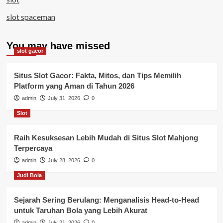
slot spaceman
You may have missed
slot gacor
Situs Slot Gacor: Fakta, Mitos, dan Tips Memilih
Platform yang Aman di Tahun 2026
admin
July 31, 2026
0
Slot
Raih Kesuksesan Lebih Mudah di Situs Slot Mahjong
Terpercaya
admin
July 28, 2026
0
Judi Bola
Sejarah Sering Berulang: Menganalisis Head-to-Head
untuk Taruhan Bola yang Lebih Akurat
admin
July 21, 2026
0