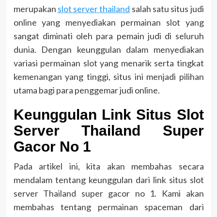
merupakan
slot server thailand
salah satu situs judi
online yang menyediakan permainan slot yang
sangat diminati oleh para pemain judi di seluruh
dunia. Dengan keunggulan dalam menyediakan
variasi permainan slot yang menarik serta tingkat
kemenangan yang tinggi, situs ini menjadi pilihan
utama bagi para penggemar judi online.
Keunggulan Link Situs Slot
Server Thailand Super
Gacor No 1
Pada artikel ini, kita akan membahas secara
mendalam tentang keunggulan dari link situs slot
server Thailand super gacor no 1. Kami akan
membahas tentang permainan spaceman dari