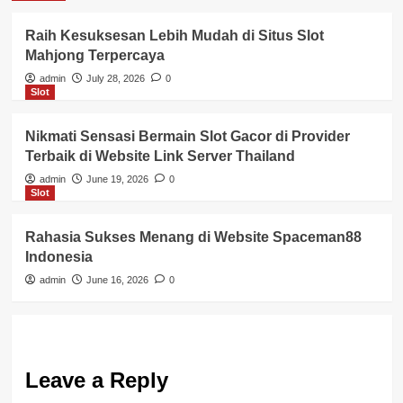
Raih Kesuksesan Lebih Mudah di Situs Slot
Mahjong Terpercaya
admin
July 28, 2026
0
Slot
Nikmati Sensasi Bermain Slot Gacor di Provider
Terbaik di Website Link Server Thailand
admin
June 19, 2026
0
Slot
Rahasia Sukses Menang di Website Spaceman88
Indonesia
admin
June 16, 2026
0
Leave a Reply