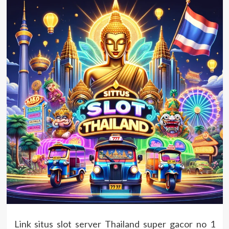
Link situs slot server Thailand super gacor no 1