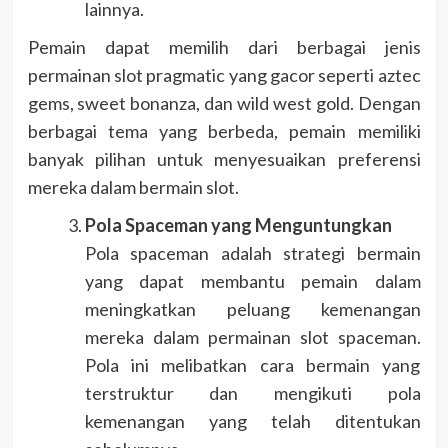
lainnya.
Pemain dapat memilih dari berbagai jenis
permainan slot pragmatic yang gacor seperti aztec
gems, sweet bonanza, dan wild west gold. Dengan
berbagai tema yang berbeda, pemain memiliki
banyak pilihan untuk menyesuaikan preferensi
mereka dalam bermain slot.
Pola Spaceman yang Menguntungkan
Pola spaceman adalah strategi bermain
yang dapat membantu pemain dalam
meningkatkan peluang kemenangan
mereka dalam permainan slot spaceman.
Pola ini melibatkan cara bermain yang
terstruktur dan mengikuti pola
kemenangan yang telah ditentukan