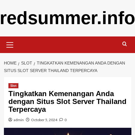
Skip
redsummer.inf
to
content
Primary
Menu
HOME
SLOT
TINGKATKAN KEMENANGAN ANDA DENGAN
SITUS SLOT SERVER THAILAND TERPERCAYA
Slot
Tingkatkan Kemenangan Anda
dengan Situs Slot Server Thailand
Terpercaya
admin
October 5, 2024
0