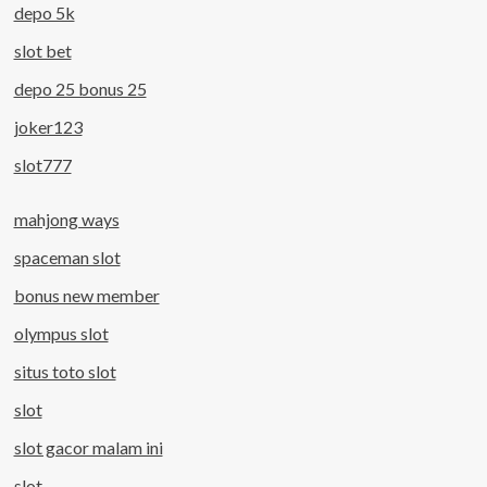
depo 5k
slot bet
depo 25 bonus 25
joker123
slot777
mahjong ways
spaceman slot
bonus new member
olympus slot
situs toto slot
slot
slot gacor malam ini
slot