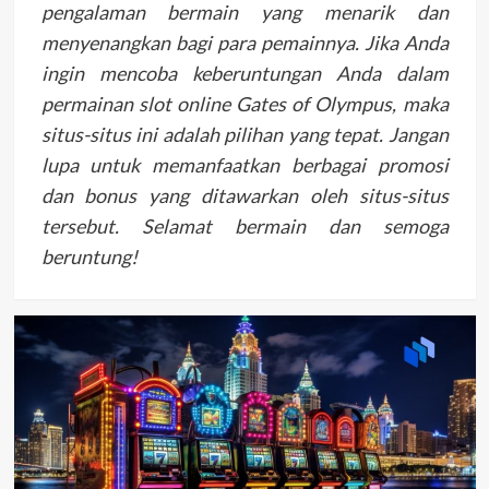
pengalaman bermain yang menarik dan
menyenangkan bagi para pemainnya. Jika Anda
ingin mencoba keberuntungan Anda dalam
permainan slot online Gates of Olympus, maka
situs-situs ini adalah pilihan yang tepat. Jangan
lupa untuk memanfaatkan berbagai promosi
dan bonus yang ditawarkan oleh situs-situs
tersebut. Selamat bermain dan semoga
beruntung!