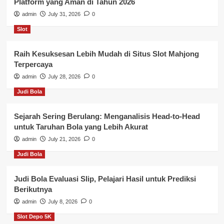
Platform yang Aman di Tahun 2026
admin
July 31, 2026
0
Slot
Raih Kesuksesan Lebih Mudah di Situs Slot Mahjong
Terpercaya
admin
July 28, 2026
0
Judi Bola
Sejarah Sering Berulang: Menganalisis Head-to-Head
untuk Taruhan Bola yang Lebih Akurat
admin
July 21, 2026
0
Judi Bola
Judi Bola Evaluasi Slip, Pelajari Hasil untuk Prediksi
Berikutnya
admin
July 8, 2026
0
Slot Depo 5K