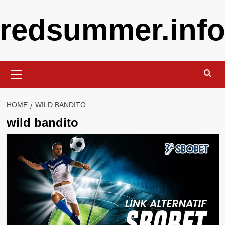
Skip
redsummer.inf
to
content
Primary
Menu
HOME
WILD BANDITO
wild bandito