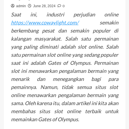
0
admin
June 28, 2024
Saat ini, industri perjudian online
https://www.cowaylight.com/
semakin
berkembang pesat dan semakin populer di
kalangan masyarakat. Salah satu permainan
yang paling diminati adalah slot online. Salah
satu permainan slot online yang sedang populer
saat ini adalah Gates of Olympus. Permainan
slot ini menawarkan pengalaman bermain yang
menarik dan menegangkan bagi para
pemainnya. Namun, tidak semua situs slot
online menawarkan pengalaman bermain yang
sama. Oleh karena itu, dalam artikel ini kita akan
membahas situs slot online terbaik untuk
memainkan Gates of Olympus.