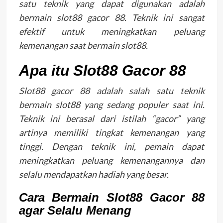
satu teknik yang dapat digunakan adalah
bermain slot88 gacor 88. Teknik ini sangat
efektif untuk meningkatkan peluang
kemenangan saat bermain slot88.
Apa itu Slot88 Gacor 88
Slot88 gacor 88 adalah salah satu teknik
bermain slot88 yang sedang populer saat ini.
Teknik ini berasal dari istilah “gacor” yang
artinya memiliki tingkat kemenangan yang
tinggi. Dengan teknik ini, pemain dapat
meningkatkan peluang kemenangannya dan
selalu mendapatkan hadiah yang besar.
Cara Bermain Slot88 Gacor 88
agar Selalu Menang