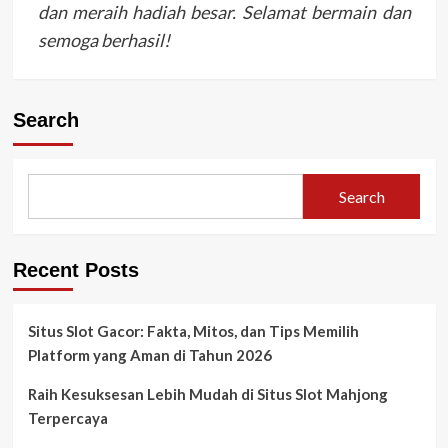
dan meraih hadiah besar. Selamat bermain dan
semoga berhasil!
Search
Search
Recent Posts
Situs Slot Gacor: Fakta, Mitos, dan Tips Memilih
Platform yang Aman di Tahun 2026
Raih Kesuksesan Lebih Mudah di Situs Slot Mahjong
Terpercaya