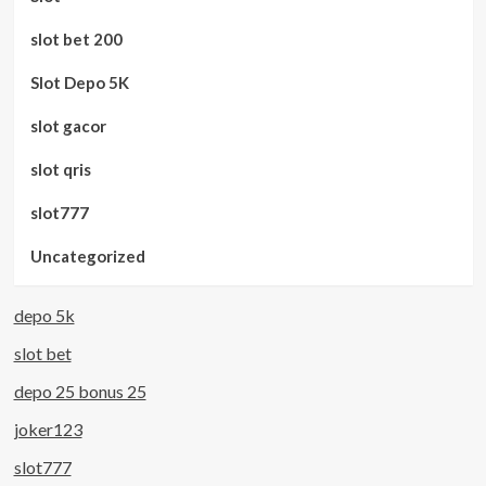
slot bet 200
Slot Depo 5K
slot gacor
slot qris
slot777
Uncategorized
depo 5k
slot bet
depo 25 bonus 25
joker123
slot777