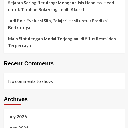
Sejarah Sering Berulang: Menganalisis Head-to-Head
untuk Taruhan Bola yang Lebih Akurat
Judi Bola Evaluasi Slip, Pelajari Hasil untuk Prediksi
Berikutnya
Main Slot dengan Modal Terjangkau di Situs Resmi dan
Terpercaya
Recent Comments
No comments to show.
Archives
July 2026
June 2026