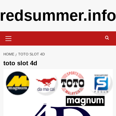
Skip
redsummer.inf
to
content
Primary
Menu
HOME
TOTO SLOT 4D
toto slot 4d