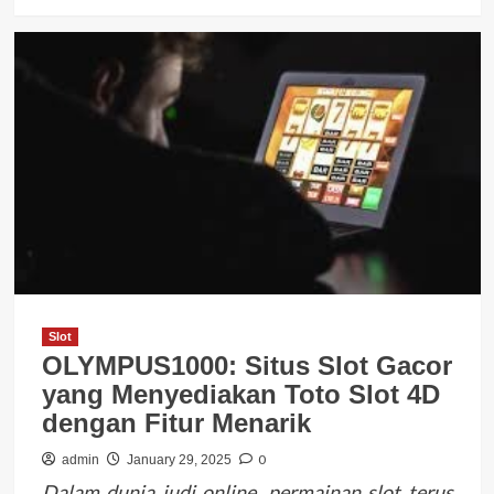
Slot
OLYMPUS1000: Situs Slot Gacor
yang Menyediakan Toto Slot 4D
dengan Fitur Menarik
0
admin
January 29, 2025
Dalam dunia judi online, permainan slot terus