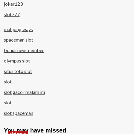
joker123
slot777
mahjong ways
spaceman slot
bonus new member
olympus slot
situs toto slot
slot
slot gacor malam ini
slot
slot spaceman
You may have missed
slot gacor