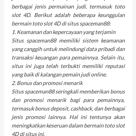
berbagai jenis permainan judi, termasuk toto
slot 4D. Berikut adalah beberapa keunggulan
bermain toto slot 4D di situs spaceman88:
1. Keamanan dan kepercayaan yang terjamin
Situs spaceman88 memiliki sistem keamanan
yang canggih untuk melindungi data pribadi dan
transaksi keuangan para pemainnya. Selain itu,
situs ini juga telah terbukti memiliki reputasi
yang baik di kalangan pemain judi online.
2. Bonus dan promosi menarik
Situs spaceman88 seringkali memberikan bonus
dan promosi menarik bagi para pemainnya,
termasuk bonus deposit, cashback, dan berbagai
jenis promosi lainnya. Hal ini tentunya akan
meningkatkan keseruan dalam bermain toto slot
4D di situs ini.