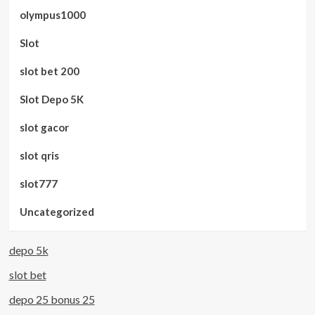
olympus1000
Slot
slot bet 200
Slot Depo 5K
slot gacor
slot qris
slot777
Uncategorized
depo 5k
slot bet
depo 25 bonus 25