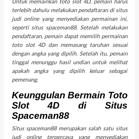
Untuk memainkan toto slot 4D, pemain harus
terlebih dahulu melakukan pendaftaran di situs
judi online yang menyediakan permainan ini,
seperti situs spaceman88. Setelah melakukan
pendaftaran, pemain dapat memilih permainan
toto slot 4D dan memasang taruhan sesuai
dengan angka yang dipilih. Setelah itu, pemain
tinggal menunggu hasil undian untuk melihat
apakah angka yang dipilih keluar sebagai
pemenang.
Keunggulan Bermain Toto
Slot 4D di Situs
Spaceman88
Situs spaceman88 merupakan salah satu situs
judi online terpercaya yang menyediakan