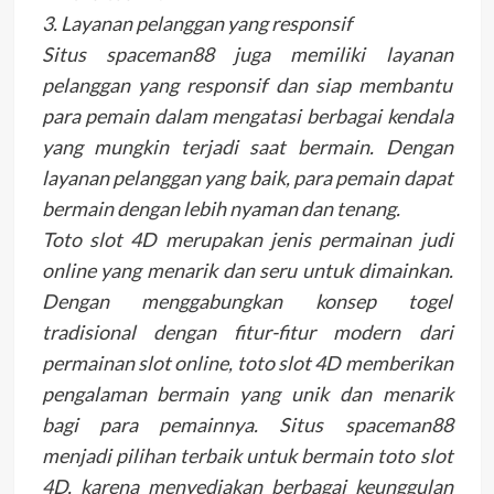
3. Layanan pelanggan yang responsif
Situs spaceman88 juga memiliki layanan
pelanggan yang responsif dan siap membantu
para pemain dalam mengatasi berbagai kendala
yang mungkin terjadi saat bermain. Dengan
layanan pelanggan yang baik, para pemain dapat
bermain dengan lebih nyaman dan tenang.
Toto slot 4D merupakan jenis permainan judi
online yang menarik dan seru untuk dimainkan.
Dengan menggabungkan konsep togel
tradisional dengan fitur-fitur modern dari
permainan slot online, toto slot 4D memberikan
pengalaman bermain yang unik dan menarik
bagi para pemainnya. Situs spaceman88
menjadi pilihan terbaik untuk bermain toto slot
4D, karena menyediakan berbagai keunggulan