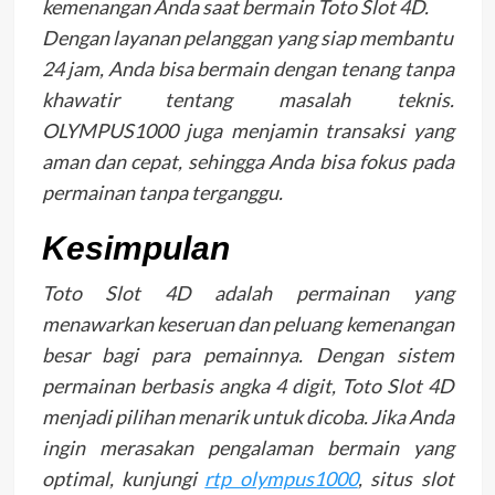
kemenangan Anda saat bermain Toto Slot 4D.
Dengan layanan pelanggan yang siap membantu
24 jam, Anda bisa bermain dengan tenang tanpa
khawatir tentang masalah teknis.
OLYMPUS1000 juga menjamin transaksi yang
aman dan cepat, sehingga Anda bisa fokus pada
permainan tanpa terganggu.
Kesimpulan
Toto Slot 4D adalah permainan yang
menawarkan keseruan dan peluang kemenangan
besar bagi para pemainnya. Dengan sistem
permainan berbasis angka 4 digit, Toto Slot 4D
menjadi pilihan menarik untuk dicoba. Jika Anda
ingin merasakan pengalaman bermain yang
optimal, kunjungi
rtp olympus1000
, situs slot