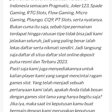
Indonesia semacam Pragmatic, Joker123, Spade
Gaming, RTG Slots, Flow Gaming, Micro
Gaming, Playngo, CQ9, PT Slots, serta nyatanya.
Bukan cuma itu saja, sebab tipe permainan
terdapat hingga ratusan tipe tidak bisa jadi kami
jelaskan seluruh, jadi yang paling benar ialah
lekas daftar serta nikmati sendiri. Jadi langsung
saja daftar di situs daftar slot online deposit
pulsa resmi dan Terbaru 2023.
Pasti saja kami juga menyediakannya untuk
kalian player kami yang sangat mencintai ragam
games slot. Yang telah menjadi sebuah
pertanyaan kami ialah, apakah Anda tidak bosan
dengan games slot lama yang hanya begitu saja?
Jika iya, maka saat ini keputusan kamu buat
bermain dengan kami merupakan keputusan