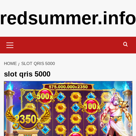
Skip
redsummer.inf
to
content
Primary
Menu
HOME
SLOT QRIS 5000
slot qris 5000