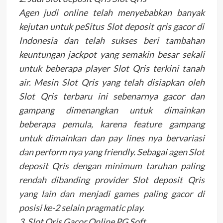
Agen judi online telah menyebabkan banyak
kejutan untuk peSitus Slot deposit qris gacor di
Indonesia dan telah sukses beri tambahan
keuntungan jackpot yang semakin besar sekali
untuk beberapa player Slot Qris terkini tanah
air. Mesin Slot Qris yang telah disiapkan oleh
Slot Qris terbaru ini sebenarnya gacor dan
gampang dimenangkan untuk dimainkan
beberapa pemula, karena feature gampang
untuk dimainkan dan pay lines nya bervariasi
dan perform nya yang friendly. Sebagai agen Slot
deposit Qris dengan minimum taruhan paling
rendah dibanding provider Slot deposit Qris
yang lain dan menjadi games paling gacor di
posisi ke-2 selain pragmatic play.
3. Slot Qris Gacor Online PG Soft