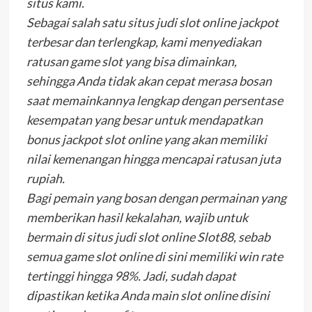
situs kami.
Sebagai salah satu situs judi slot online jackpot
terbesar dan terlengkap, kami menyediakan
ratusan game slot yang bisa dimainkan,
sehingga Anda tidak akan cepat merasa bosan
saat memainkannya lengkap dengan persentase
kesempatan yang besar untuk mendapatkan
bonus jackpot slot online yang akan memiliki
nilai kemenangan hingga mencapai ratusan juta
rupiah.
Bagi pemain yang bosan dengan permainan yang
memberikan hasil kekalahan, wajib untuk
bermain di situs judi slot online Slot88, sebab
semua game slot online di sini memiliki win rate
tertinggi hingga 98%. Jadi, sudah dapat
dipastikan ketika Anda main slot online disini