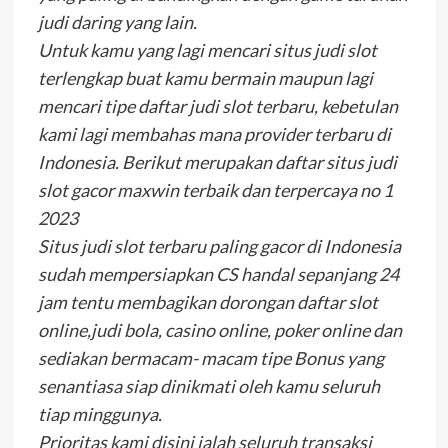
judi daring yang lain.
Untuk kamu yang lagi mencari situs judi slot
terlengkap buat kamu bermain maupun lagi
mencari tipe daftar judi slot terbaru, kebetulan
kami lagi membahas mana provider terbaru di
Indonesia. Berikut merupakan daftar situs judi
slot gacor maxwin terbaik dan terpercaya no 1
2023
Situs judi slot terbaru paling gacor di Indonesia
sudah mempersiapkan CS handal sepanjang 24
jam tentu membagikan dorongan daftar slot
online,judi bola, casino online, poker online dan
sediakan bermacam- macam tipe Bonus yang
senantiasa siap dinikmati oleh kamu seluruh
tiap minggunya.
Prioritas kami disini ialah seluruh transaksi