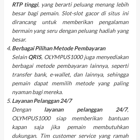
RTP tinggi
, yang berarti peluang menang lebih
besar bagi pemain. Slot-slot gacor di situs ini
dirancang untuk memberikan pengalaman
bermain yang seru dengan peluang hadiah yang
besar.
Berbagai Pilihan Metode Pembayaran
Selain
QRIS
, OLYMPUS1000 juga menyediakan
berbagai metode pembayaran lainnya, seperti
transfer bank, e-wallet, dan lainnya, sehingga
pemain dapat memilih metode yang paling
nyaman bagi mereka.
Layanan Pelanggan 24/7
Dengan
layanan pelanggan 24/7
,
OLYMPUS1000 siap memberikan bantuan
kapan saja jika pemain membutuhkan
dukungan. Tim customer service yang ramah