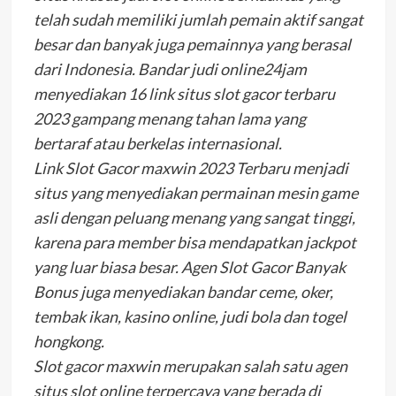
telah sudah memiliki jumlah pemain aktif sangat
besar dan banyak juga pemainnya yang berasal
dari Indonesia. Bandar judi online24jam
menyediakan 16 link situs slot gacor terbaru
2023 gampang menang tahan lama yang
bertaraf atau berkelas internasional.
Link Slot Gacor maxwin 2023 Terbaru menjadi
situs yang menyediakan permainan mesin game
asli dengan peluang menang yang sangat tinggi,
karena para member bisa mendapatkan jackpot
yang luar biasa besar. Agen Slot Gacor Banyak
Bonus juga menyediakan bandar ceme, oker,
tembak ikan, kasino online, judi bola dan togel
hongkong.
Slot gacor maxwin merupakan salah satu agen
situs slot online terpercaya yang berada di