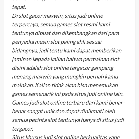
tepat.
Di slot gacor maxwin, situs judi online
terpercaya, semua games slot resmi kami
tentunya dibuat dan dikembangkan dari para
penyedia mesin slot paling ahli sesuai
bidangnya, jadi tentu kami dapat memberikan
jaminan kepada kalian bahwa permainan slot
disini adalah slot online tergacor gampang
menang maxwin yang mungkin pernah kamu
mainkan. Kalian tidak akan bisa menemukan
games semenarik ini pada situs judi online lain.
Games judi slot online terbaru dari kami benar-
benar sangat unik dan dapat dinikmati oleh
semua pecinta slot tentunya hanya di situs judi
tergacor.
Situs khusus judi slot online berkualitas yang