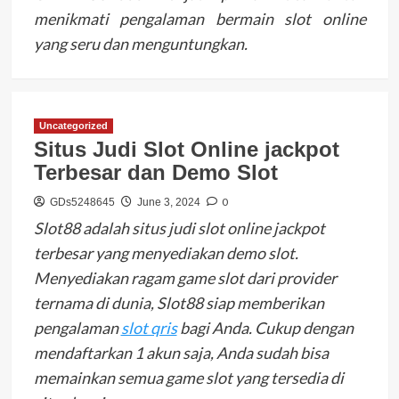
menikmati pengalaman bermain slot online
yang seru dan menguntungkan.
Uncategorized
Situs Judi Slot Online jackpot
Terbesar dan Demo Slot
0
GDs5248645
June 3, 2024
Slot88 adalah situs judi slot online jackpot
terbesar yang menyediakan demo slot.
Menyediakan ragam game slot dari provider
ternama di dunia, Slot88 siap memberikan
pengalaman
slot qris
bagi Anda. Cukup dengan
mendaftarkan 1 akun saja, Anda sudah bisa
memainkan semua game slot yang tersedia di