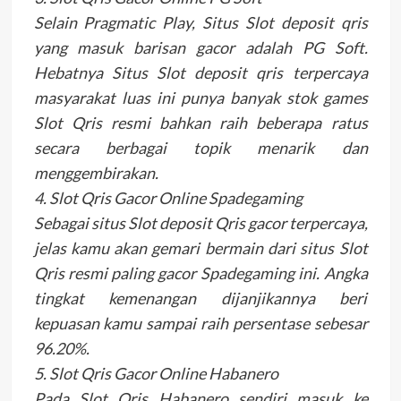
Selain Pragmatic Play, Situs Slot deposit qris
yang masuk barisan gacor adalah PG Soft.
Hebatnya Situs Slot deposit qris terpercaya
masyarakat luas ini punya banyak stok games
Slot Qris resmi bahkan raih beberapa ratus
secara berbagai topik menarik dan
menggembirakan.
4. Slot Qris Gacor Online Spadegaming
Sebagai situs Slot deposit Qris gacor terpercaya,
jelas kamu akan gemari bermain dari situs Slot
Qris resmi paling gacor Spadegaming ini. Angka
tingkat kemenangan dijanjikannya beri
kepuasan kamu sampai raih persentase sebesar
96.20%.
5. Slot Qris Gacor Online Habanero
Pada Slot Qris Habanero sendiri masuk ke