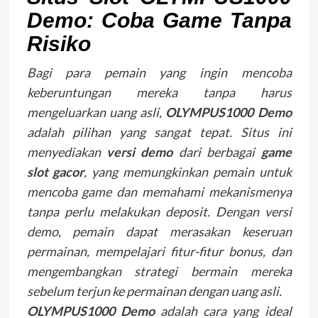
Demo: Coba Game Tanpa
Risiko
Bagi para pemain yang ingin mencoba
keberuntungan mereka tanpa harus
mengeluarkan uang asli,
OLYMPUS1000 Demo
adalah pilihan yang sangat tepat. Situs ini
menyediakan
versi demo
dari berbagai
game
slot gacor
, yang memungkinkan pemain untuk
mencoba game dan memahami mekanismenya
tanpa perlu melakukan deposit. Dengan versi
demo, pemain dapat merasakan keseruan
permainan, mempelajari fitur-fitur bonus, dan
mengembangkan strategi bermain mereka
sebelum terjun ke permainan dengan uang asli.
OLYMPUS1000 Demo
adalah cara yang ideal