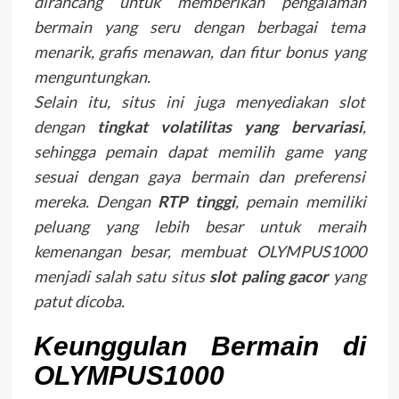
dirancang untuk memberikan pengalaman
bermain yang seru dengan berbagai tema
menarik, grafis menawan, dan fitur bonus yang
menguntungkan.
Selain itu, situs ini juga menyediakan slot
dengan
tingkat volatilitas yang bervariasi
,
sehingga pemain dapat memilih game yang
sesuai dengan gaya bermain dan preferensi
mereka. Dengan
RTP tinggi
, pemain memiliki
peluang yang lebih besar untuk meraih
kemenangan besar, membuat OLYMPUS1000
menjadi salah satu situs
slot paling gacor
yang
patut dicoba.
Keunggulan Bermain di
OLYMPUS1000