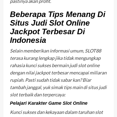
pastinya akan profit.
Beberapa Tips Menang Di
Situs Judi Slot Online
Jackpot Terbesar Di
Indonesia
Selain memberikan informasi umum, SLOT88
terasa kurang lengkap jika tidak mengungkap
rahasia kunci sukses bermain judi slot online
dengan nilai jackpot terbesar mencapai miliaran
rupiah. Pasti sudah tidak sabar kan? Biar
tambah janggal, yuk simak tips main di situs judi
slot terbaik dan terpercaya:
Pelajari Karakter Game Slot Online
Kunci sukses dan kekayaan dalam taruhan slot