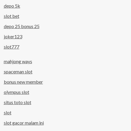
depo 5k
slot bet
depo 25 bonus 25
joker123
slot777
mahjong ways
spaceman slot
bonus new member
olympus slot
situs toto slot
slot
slot gacor malam ini