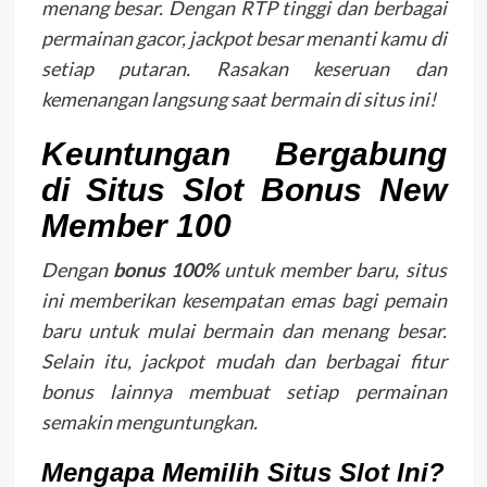
menang besar. Dengan RTP tinggi dan berbagai
permainan gacor, jackpot besar menanti kamu di
setiap putaran. Rasakan keseruan dan
kemenangan langsung saat bermain di situs ini!
Keuntungan Bergabung
di Situs Slot Bonus New
Member 100
Dengan
bonus 100%
untuk member baru, situs
ini memberikan kesempatan emas bagi pemain
baru untuk mulai bermain dan menang besar.
Selain itu, jackpot mudah dan berbagai fitur
bonus lainnya membuat setiap permainan
semakin menguntungkan.
Mengapa Memilih Situs Slot Ini?