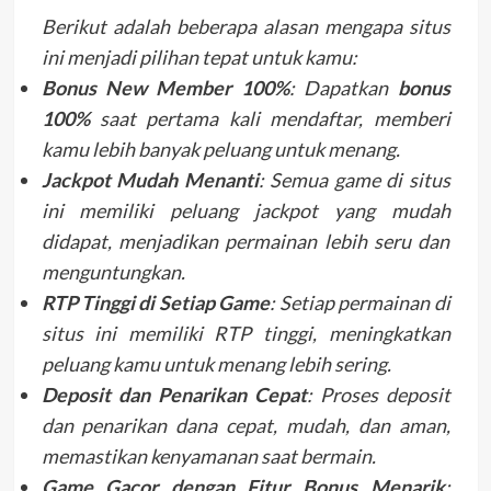
Berikut adalah beberapa alasan mengapa situs
ini menjadi pilihan tepat untuk kamu:
Bonus New Member 100%
: Dapatkan
bonus
100%
saat pertama kali mendaftar, memberi
kamu lebih banyak peluang untuk menang.
Jackpot Mudah Menanti
: Semua game di situs
ini memiliki peluang jackpot yang mudah
didapat, menjadikan permainan lebih seru dan
menguntungkan.
RTP Tinggi di Setiap Game
: Setiap permainan di
situs ini memiliki RTP tinggi, meningkatkan
peluang kamu untuk menang lebih sering.
Deposit dan Penarikan Cepat
: Proses deposit
dan penarikan dana cepat, mudah, dan aman,
memastikan kenyamanan saat bermain.
Game Gacor dengan Fitur Bonus Menarik
: