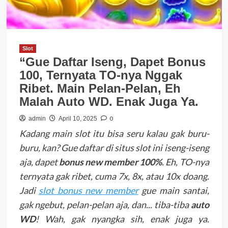
Slot
“Gue Daftar Iseng, Dapet Bonus
100, Ternyata TO-nya Nggak
Ribet. Main Pelan-Pelan, Eh
Malah Auto WD. Enak Juga Ya.
0
admin
April 10, 2025
Kadang main slot itu bisa seru kalau gak buru-
buru, kan? Gue daftar di situs slot ini iseng-iseng
aja, dapet
bonus new member 100%
. Eh, TO-nya
ternyata gak ribet, cuma 7x, 8x, atau 10x doang.
Jadi
slot bonus new member
gue main santai,
gak ngebut, pelan-pelan aja, dan... tiba-tiba
auto
WD
! Wah, gak nyangka sih, enak juga ya.