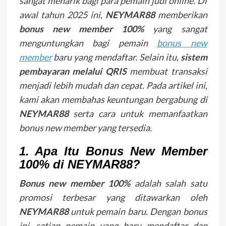
sangat menarik bagi para pemain judi online. Di
awal tahun 2025 ini,
NEYMAR88
memberikan
bonus new member 100%
yang sangat
menguntungkan bagi pemain
bonus new
member
baru yang mendaftar. Selain itu,
sistem
pembayaran melalui QRIS
membuat transaksi
menjadi lebih mudah dan cepat. Pada artikel ini,
kami akan membahas keuntungan bergabung di
NEYMAR88
serta cara untuk memanfaatkan
bonus new member yang tersedia.
1.
Apa Itu Bonus New Member
100% di NEYMAR88?
Bonus new member 100%
adalah salah satu
promosi terbesar yang ditawarkan oleh
NEYMAR88
untuk pemain baru. Dengan bonus
ini, setiap pemain yang baru mendaftar dan