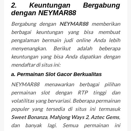
2.
Keuntungan Bergabung
dengan NEYMAR88
Bergabung dengan
NEYMAR88
memberikan
berbagai keuntungan yang bisa membuat
pengalaman bermain judi online Anda lebih
menyenangkan. Berikut adalah beberapa
keuntungan yang bisa Anda dapatkan dengan
mendaftar di situs ini:
a.
Permainan Slot Gacor Berkualitas
NEYMAR88 menawarkan berbagai pilihan
permainan slot dengan RTP tinggi dan
volatilitas yang bervariasi. Beberapa permainan
populer yang tersedia di situs ini termasuk
Sweet Bonanza
,
Mahjong Ways 2
,
Aztec Gems
,
dan banyak lagi. Semua permainan ini