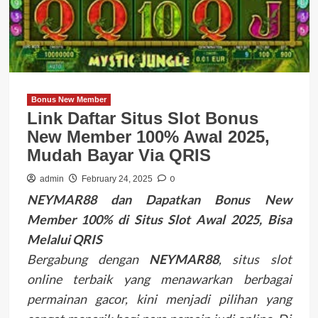
Bonus New Member
Link Daftar Situs Slot Bonus
New Member 100% Awal 2025,
Mudah Bayar Via QRIS
0
admin
February 24, 2025
NEYMAR88 dan Dapatkan Bonus New
Member 100% di Situs Slot Awal 2025, Bisa
Melalui QRIS
Bergabung dengan
NEYMAR88
, situs slot
online terbaik yang menawarkan berbagai
permainan gacor, kini menjadi pilihan yang