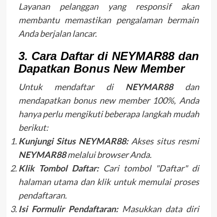
Layanan pelanggan yang responsif akan
membantu memastikan pengalaman bermain
Anda berjalan lancar.
3.
Cara Daftar di NEYMAR88 dan
Dapatkan Bonus New Member
Untuk mendaftar di
NEYMAR88
dan
mendapatkan bonus new member 100%, Anda
hanya perlu mengikuti beberapa langkah mudah
berikut:
Kunjungi Situs NEYMAR88:
Akses situs resmi
NEYMAR88
melalui browser Anda.
Klik Tombol Daftar:
Cari tombol "Daftar" di
halaman utama dan klik untuk memulai proses
pendaftaran.
Isi Formulir Pendaftaran:
Masukkan data diri