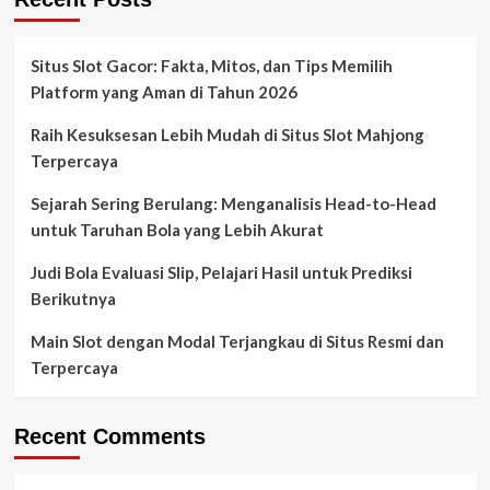
Situs Slot Gacor: Fakta, Mitos, dan Tips Memilih
Platform yang Aman di Tahun 2026
Raih Kesuksesan Lebih Mudah di Situs Slot Mahjong
Terpercaya
Sejarah Sering Berulang: Menganalisis Head-to-Head
untuk Taruhan Bola yang Lebih Akurat
Judi Bola Evaluasi Slip, Pelajari Hasil untuk Prediksi
Berikutnya
Main Slot dengan Modal Terjangkau di Situs Resmi dan
Terpercaya
Recent Comments