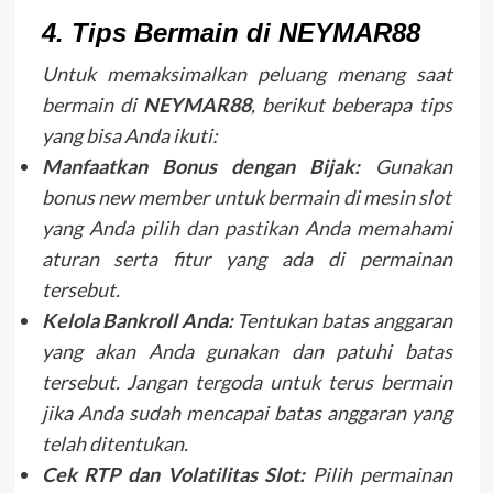
4.
Tips Bermain di NEYMAR88
Untuk memaksimalkan peluang menang saat
bermain di
NEYMAR88
, berikut beberapa tips
yang bisa Anda ikuti:
Manfaatkan Bonus dengan Bijak:
Gunakan
bonus new member untuk bermain di mesin slot
yang Anda pilih dan pastikan Anda memahami
aturan serta fitur yang ada di permainan
tersebut.
Kelola Bankroll Anda:
Tentukan batas anggaran
yang akan Anda gunakan dan patuhi batas
tersebut. Jangan tergoda untuk terus bermain
jika Anda sudah mencapai batas anggaran yang
telah ditentukan.
Cek RTP dan Volatilitas Slot:
Pilih permainan