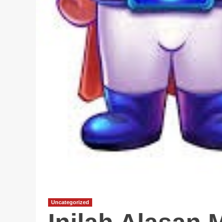
Uncategorized