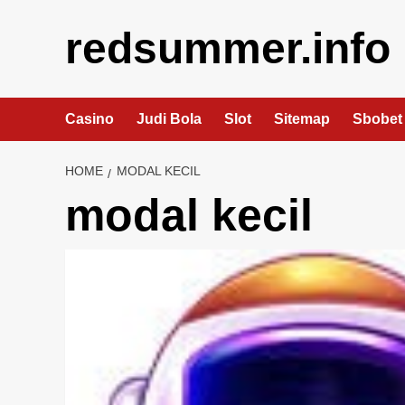
Skip
to
redsummer.info
content
Casino
Judi Bola
Slot
Sitemap
Sbobet
HOME
MODAL KECIL
modal kecil