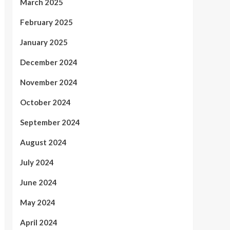
March 2025
February 2025
January 2025
December 2024
November 2024
October 2024
September 2024
August 2024
July 2024
June 2024
May 2024
April 2024