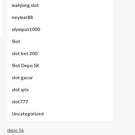
mahjong slot
neymar88
olympus1000
Slot
slot bet 200
Slot Depo 5K
slot gacor
slot qris
slot777
Uncategorized
depo 5k