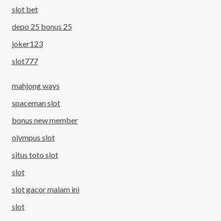
slot bet
depo 25 bonus 25
joker123
slot777
mahjong ways
spaceman slot
bonus new member
olympus slot
situs toto slot
slot
slot gacor malam ini
slot