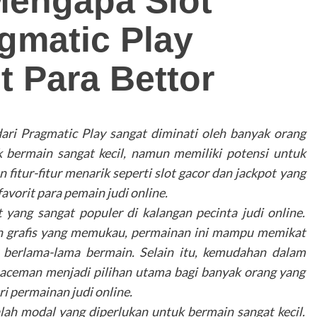
Mengapa Slot
gmatic Play
t Para Bettor
ari Pragmatic Play sangat diminati oleh banyak orang
 bermain sangat kecil, namun memiliki potensi untuk
itur-fitur menarik seperti slot gacor dan jackpot yang
favorit para pemain judi online.
yang sangat populer di kalangan pecinta judi online.
n grafis yang memukau, permainan ini mampu memikat
erlama-lama bermain. Selain itu, kemudahan dalam
ceman menjadi pilihan utama bagi banyak orang yang
 permainan judi online.
lah modal yang diperlukan untuk bermain sangat kecil.