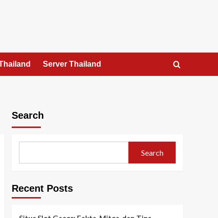
Thailand
Server Thailand
Search
Search
Recent Posts