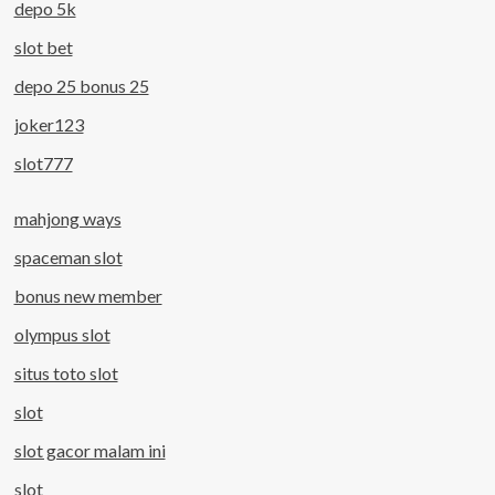
depo 5k
slot bet
depo 25 bonus 25
joker123
slot777
mahjong ways
spaceman slot
bonus new member
olympus slot
situs toto slot
slot
slot gacor malam ini
slot