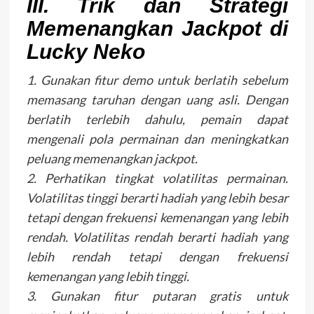
III. Trik dan Strategi
Memenangkan Jackpot di
Lucky Neko
1. Gunakan fitur demo untuk berlatih sebelum
memasang taruhan dengan uang asli. Dengan
berlatih terlebih dahulu, pemain dapat
mengenali pola permainan dan meningkatkan
peluang memenangkan jackpot.
2. Perhatikan tingkat volatilitas permainan.
Volatilitas tinggi berarti hadiah yang lebih besar
tetapi dengan frekuensi kemenangan yang lebih
rendah. Volatilitas rendah berarti hadiah yang
lebih rendah tetapi dengan frekuensi
kemenangan yang lebih tinggi.
3. Gunakan fitur putaran gratis untuk