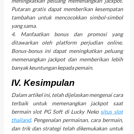
meningkatkan peluang memenangkan jackpot.
Putaran gratis dapat memberikan kesempatan
tambahan untuk mencocokkan simbol-simbol
yang sama.
4. Manfaatkan bonus dan promosi yang
ditawarkan oleh platform perjudian online.
Bonus-bonus ini dapat meningkatkan peluang
memenangkan jackpot dan memberikan lebih
banyak keuntungan kepada pemain.
IV. Kesimpulan
Dalam artikel ini, telah dijelaskan mengenai cara
terbaik untuk memenangkan jackpot saat
bermain slot PG Soft di Lucky Neko
situs slot
thailand
. Pengenalan permainan, cara bermain,
dan trik dan strategi telah dikemukakan untuk