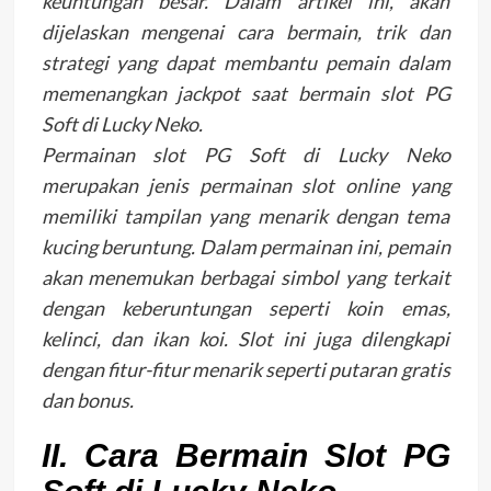
keuntungan besar. Dalam artikel ini, akan
dijelaskan mengenai cara bermain, trik dan
strategi yang dapat membantu pemain dalam
memenangkan jackpot saat bermain slot PG
Soft di Lucky Neko.
Permainan slot PG Soft di Lucky Neko
merupakan jenis permainan slot online yang
memiliki tampilan yang menarik dengan tema
kucing beruntung. Dalam permainan ini, pemain
akan menemukan berbagai simbol yang terkait
dengan keberuntungan seperti koin emas,
kelinci, dan ikan koi. Slot ini juga dilengkapi
dengan fitur-fitur menarik seperti putaran gratis
dan bonus.
II. Cara Bermain Slot PG