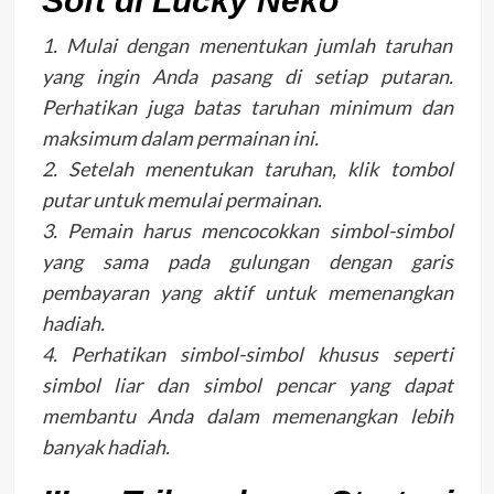
Soft di Lucky Neko
1. Mulai dengan menentukan jumlah taruhan
yang ingin Anda pasang di setiap putaran.
Perhatikan juga batas taruhan minimum dan
maksimum dalam permainan ini.
2. Setelah menentukan taruhan, klik tombol
putar untuk memulai permainan.
3. Pemain harus mencocokkan simbol-simbol
yang sama pada gulungan dengan garis
pembayaran yang aktif untuk memenangkan
hadiah.
4. Perhatikan simbol-simbol khusus seperti
simbol liar dan simbol pencar yang dapat
membantu Anda dalam memenangkan lebih
banyak hadiah.