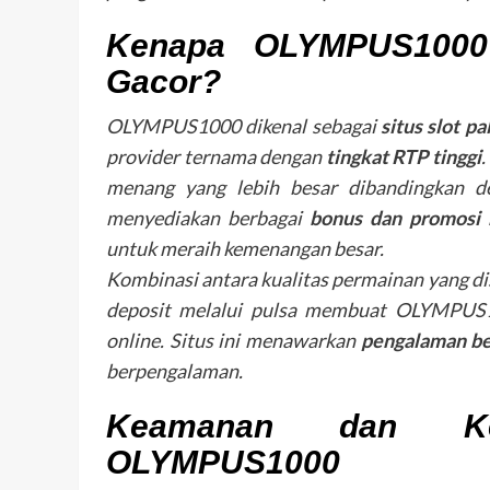
Kenapa OLYMPUS1000 
Gacor?
OLYMPUS1000 dikenal sebagai
situs slot pa
provider ternama dengan
tingkat RTP tinggi
.
menang yang lebih besar dibandingkan de
menyediakan berbagai
bonus dan promosi 
untuk meraih kemenangan besar.
Kombinasi antara kualitas permainan yang di
deposit melalui pulsa membuat OLYMPUS10
online. Situs ini menawarkan
pengalaman b
berpengalaman.
Keamanan dan Ke
OLYMPUS1000