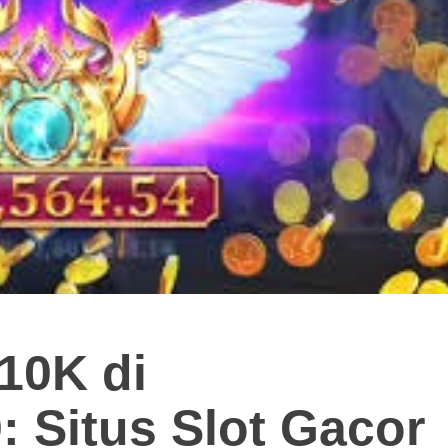
10K di
Situs Slot Gacor