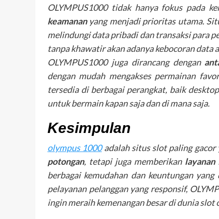
OLYMPUS1000 tidak hanya fokus pada kemu
keamanan
yang menjadi prioritas utama. Sit
melindungi data pribadi dan transaksi para 
tanpa khawatir akan adanya kebocoran data a
OLYMPUS1000 juga dirancang dengan
ant
dengan mudah mengakses permainan favorit
tersedia di berbagai perangkat, baik deskto
untuk bermain kapan saja dan di mana saja.
Kesimpulan
olympus 1000
adalah situs slot paling gaco
potongan
, tetapi juga memberikan
layanan 
berbagai kemudahan dan keuntungan yang d
pelayanan pelanggan yang responsif, OLYMP
ingin meraih kemenangan besar di dunia slot 