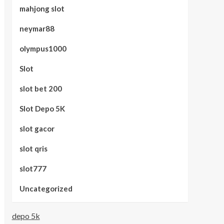
mahjong slot
neymar88
olympus1000
Slot
slot bet 200
Slot Depo 5K
slot gacor
slot qris
slot777
Uncategorized
depo 5k