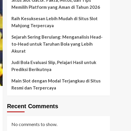
Situs Slot Gacor: Fakta, Mitos, dan Tips
Memilih Platform yang Aman di Tahun 2026
Raih Kesuksesan Lebih Mudah di Situs Slot
Mahjong Terpercaya
Sejarah Sering Berulang: Menganalisis Head-
to-Head untuk Taruhan Bola yang Lebih
Akurat
Judi Bola Evaluasi Slip, Pelajari Hasil untuk
Prediksi Berikutnya
Main Slot dengan Modal Terjangkau di Situs
Resmi dan Terpercaya
Recent Comments
No comments to show.