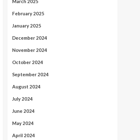
March 2025
February 2025
January 2025
December 2024
November 2024
October 2024
September 2024
August 2024
July 2024
June 2024
May 2024
April 2024