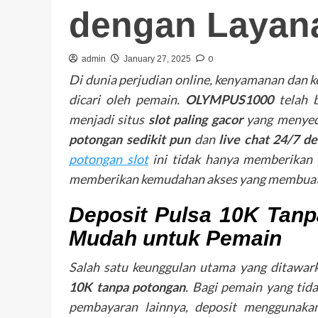
dengan Layana
0
admin
January 27, 2025
Di dunia perjudian online, kenyamanan dan 
dicari oleh pemain.
OLYMPUS1000
telah b
menjadi situs
slot paling gacor
yang menye
potongan sedikit pun
dan
live chat 24/7 d
potongan slot
ini tidak hanya memberikan 
memberikan kemudahan akses yang membuat p
Deposit Pulsa 10K Tanp
Mudah untuk Pemain
Salah satu keunggulan utama yang ditaw
10K tanpa potongan
. Bagi pemain yang tid
pembayaran lainnya, deposit menggunakan