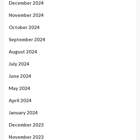
December 2024
November 2024
October 2024
September 2024
August 2024
July 2024
June 2024
May 2024
April 2024
January 2024
December 2023
November 2023