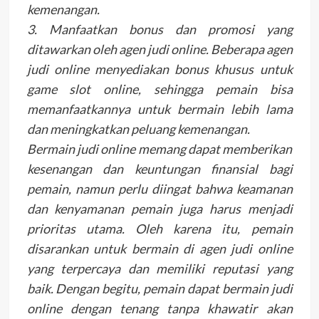
kemenangan.
3. Manfaatkan bonus dan promosi yang
ditawarkan oleh agen judi online. Beberapa agen
judi online menyediakan bonus khusus untuk
game slot online, sehingga pemain bisa
memanfaatkannya untuk bermain lebih lama
dan meningkatkan peluang kemenangan.
Bermain judi online memang dapat memberikan
kesenangan dan keuntungan finansial bagi
pemain, namun perlu diingat bahwa keamanan
dan kenyamanan pemain juga harus menjadi
prioritas utama. Oleh karena itu, pemain
disarankan untuk bermain di agen judi online
yang terpercaya dan memiliki reputasi yang
baik. Dengan begitu, pemain dapat bermain judi
online dengan tenang tanpa khawatir akan