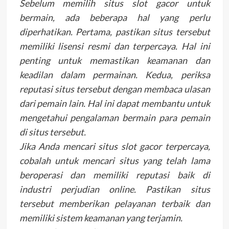
Sebelum memilih situs slot gacor untuk
bermain, ada beberapa hal yang perlu
diperhatikan. Pertama, pastikan situs tersebut
memiliki lisensi resmi dan terpercaya. Hal ini
penting untuk memastikan keamanan dan
keadilan dalam permainan. Kedua, periksa
reputasi situs tersebut dengan membaca ulasan
dari pemain lain. Hal ini dapat membantu untuk
mengetahui pengalaman bermain para pemain
di situs tersebut.
Jika Anda mencari situs slot gacor terpercaya,
cobalah untuk mencari situs yang telah lama
beroperasi dan memiliki reputasi baik di
industri perjudian online. Pastikan situs
tersebut memberikan pelayanan terbaik dan
memiliki sistem keamanan yang terjamin.