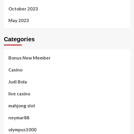
October 2023
May 2023
Categories
Bonus New Member
Casino
Judi Bola
live casino
mahjong slot
neymar88
olympus1000