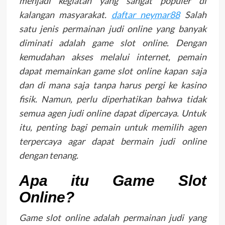
menjadi kegiatan yang sangat populer di
kalangan masyarakat.
daftar neymar88
Salah
satu jenis permainan judi online yang banyak
diminati adalah game slot online. Dengan
kemudahan akses melalui internet, pemain
dapat memainkan game slot online kapan saja
dan di mana saja tanpa harus pergi ke kasino
fisik. Namun, perlu diperhatikan bahwa tidak
semua agen judi online dapat dipercaya. Untuk
itu, penting bagi pemain untuk memilih agen
terpercaya agar dapat bermain judi online
dengan tenang.
Apa itu Game Slot
Online?
Game slot online adalah permainan judi yang