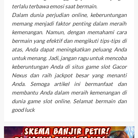
terlalu terbawa emosi saat bermain.
Dalam dunia perjudian online, keberuntungan
memang menjadi faktor penting dalam meraih
kemenangan. Namun, dengan memahami cara
bermain yang efektif dan mengikuti tips-tips di
atas, Anda dapat meningkatkan peluang Anda
untuk menang. Jadi, jangan ragu untuk mencoba
keberuntungan Anda di situs game slot Gacor
Nexus dan raih jackpot besar yang menanti
Anda. Semoga artikel ini bermanfaat dan
membantu Anda dalam meraih kemenangan di
dunia game slot online. Selamat bermain dan
good luck