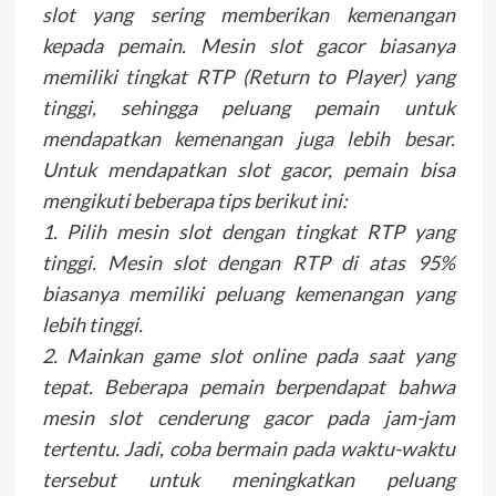
slot yang sering memberikan kemenangan
kepada pemain. Mesin slot gacor biasanya
memiliki tingkat RTP (Return to Player) yang
tinggi, sehingga peluang pemain untuk
mendapatkan kemenangan juga lebih besar.
Untuk mendapatkan slot gacor, pemain bisa
mengikuti beberapa tips berikut ini:
1. Pilih mesin slot dengan tingkat RTP yang
tinggi. Mesin slot dengan RTP di atas 95%
biasanya memiliki peluang kemenangan yang
lebih tinggi.
2. Mainkan game slot online pada saat yang
tepat. Beberapa pemain berpendapat bahwa
mesin slot cenderung gacor pada jam-jam
tertentu. Jadi, coba bermain pada waktu-waktu
tersebut untuk meningkatkan peluang