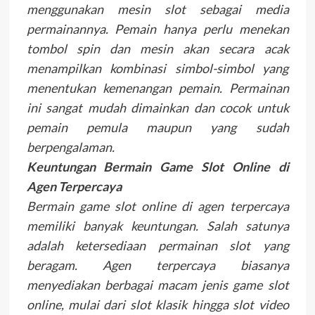
menggunakan mesin slot sebagai media
permainannya. Pemain hanya perlu menekan
tombol spin dan mesin akan secara acak
menampilkan kombinasi simbol-simbol yang
menentukan kemenangan pemain. Permainan
ini sangat mudah dimainkan dan cocok untuk
pemain pemula maupun yang sudah
berpengalaman.
Keuntungan Bermain Game Slot Online di
Agen Terpercaya
Bermain game slot online di agen terpercaya
memiliki banyak keuntungan. Salah satunya
adalah ketersediaan permainan slot yang
beragam. Agen terpercaya biasanya
menyediakan berbagai macam jenis game slot
online, mulai dari slot klasik hingga slot video