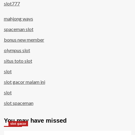
slot777
mahjong ways
spaceman slot
bonus new member
olympus slot
situs toto slot
slot
slot gacor malam ini
slot
slot spaceman
You may have missed
slot gacor