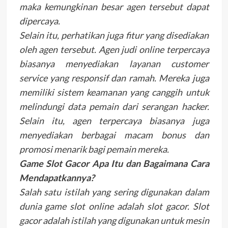
maka kemungkinan besar agen tersebut dapat
dipercaya.
Selain itu, perhatikan juga fitur yang disediakan
oleh agen tersebut. Agen judi online terpercaya
biasanya menyediakan layanan customer
service yang responsif dan ramah. Mereka juga
memiliki sistem keamanan yang canggih untuk
melindungi data pemain dari serangan hacker.
Selain itu, agen terpercaya biasanya juga
menyediakan berbagai macam bonus dan
promosi menarik bagi pemain mereka.
Game Slot Gacor Apa Itu dan Bagaimana Cara
Mendapatkannya?
Salah satu istilah yang sering digunakan dalam
dunia game slot online adalah slot gacor. Slot
gacor adalah istilah yang digunakan untuk mesin