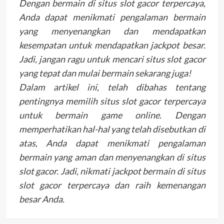
Dengan bermain di situs slot gacor terpercaya,
Anda dapat menikmati pengalaman bermain
yang menyenangkan dan mendapatkan
kesempatan untuk mendapatkan jackpot besar.
Jadi, jangan ragu untuk mencari situs slot gacor
yang tepat dan mulai bermain sekarang juga!
Dalam artikel ini, telah dibahas tentang
pentingnya memilih situs slot gacor terpercaya
untuk bermain game online. Dengan
memperhatikan hal-hal yang telah disebutkan di
atas, Anda dapat menikmati pengalaman
bermain yang aman dan menyenangkan di situs
slot gacor. Jadi, nikmati jackpot bermain di situs
slot gacor terpercaya dan raih kemenangan
besar Anda.