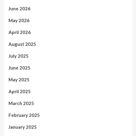
June 2026
May 2026
April 2026
August 2025
July 2025
June 2025
May 2025
April 2025
March 2025
February 2025
January 2025