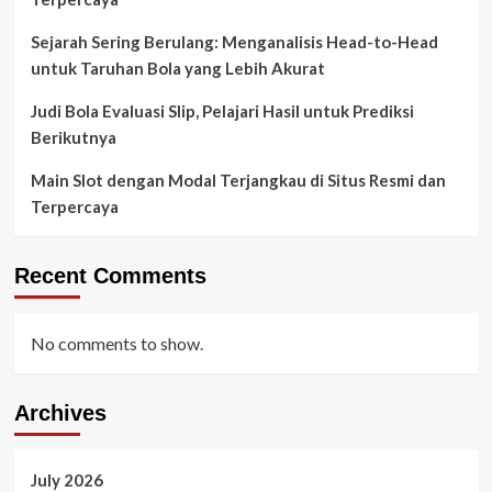
Sejarah Sering Berulang: Menganalisis Head-to-Head
untuk Taruhan Bola yang Lebih Akurat
Judi Bola Evaluasi Slip, Pelajari Hasil untuk Prediksi
Berikutnya
Main Slot dengan Modal Terjangkau di Situs Resmi dan
Terpercaya
Recent Comments
No comments to show.
Archives
July 2026