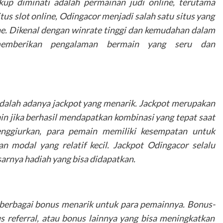
kup diminati adalah permainan judi online, terutama
tus slot online, Odingacor menjadi salah satu situs yang
ine. Dikenal dengan winrate tinggi dan kemudahan dalam
emberikan pengalaman bermain yang seru dan
adalah adanya jackpot yang menarik. Jackpot merupakan
in jika berhasil mendapatkan kombinasi yang tepat saat
nggiurkan, para pemain memiliki kesempatan untuk
 modal yang relatif kecil. Jackpot Odingacor selalu
sarnya hadiah yang bisa didapatkan.
erbagai bonus menarik untuk para pemainnya. Bonus-
s referral, atau bonus lainnya yang bisa meningkatkan