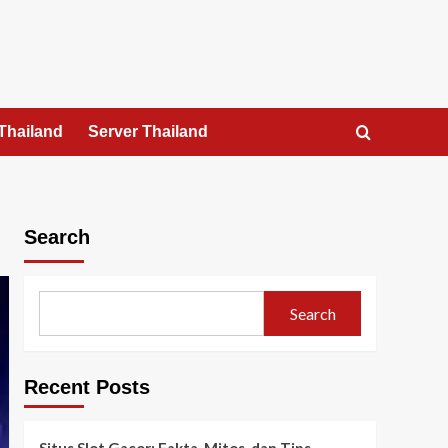
Thailand
Server Thailand
Search
Search
Recent Posts