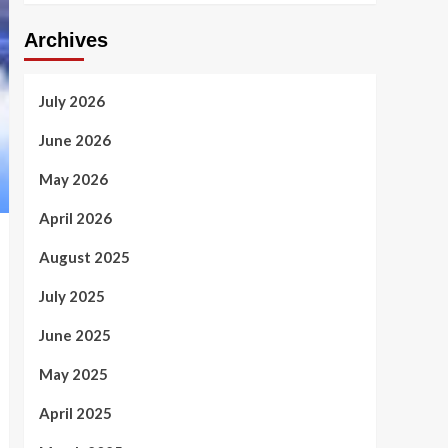
Archives
July 2026
June 2026
May 2026
April 2026
August 2025
July 2025
June 2025
May 2025
April 2025