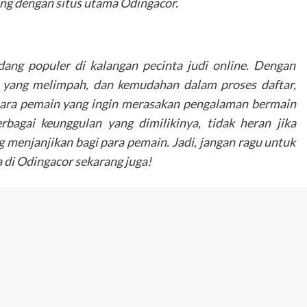
ung dengan situs utama Odingacor.
dang populer di kalangan pecinta judi online. Dengan
s yang melimpah, dan kemudahan dalam proses daftar,
 para pemain yang ingin merasakan pengalaman bermain
agai keunggulan yang dimilikinya, tidak heran jika
g menjanjikan bagi para pemain. Jadi, jangan ragu untuk
di Odingacor sekarang juga!