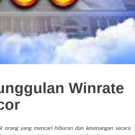
nggulan Winrate
cor
yak orang yang mencari hiburan dan kesenangan secara