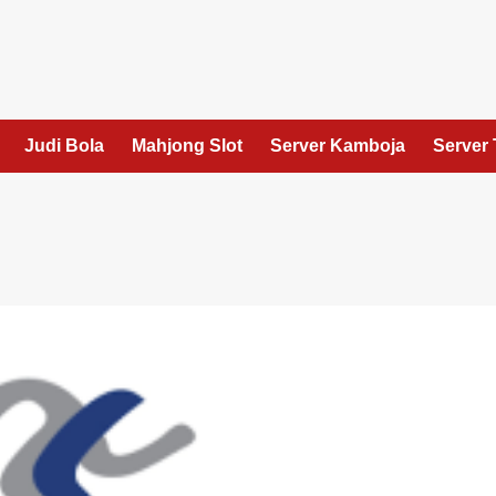
Judi Bola
Mahjong Slot
Server Kamboja
Server 