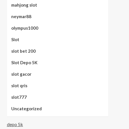
mahjong slot
neymar88
olympus1000
Slot
slot bet 200
Slot Depo 5K
slot gacor
slot qris
slot777
Uncategorized
depo 5k