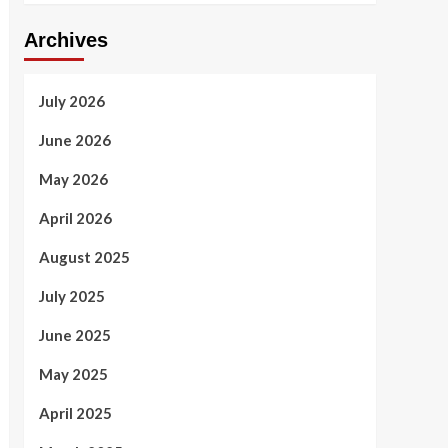
Archives
July 2026
June 2026
May 2026
April 2026
August 2025
July 2025
June 2025
May 2025
April 2025