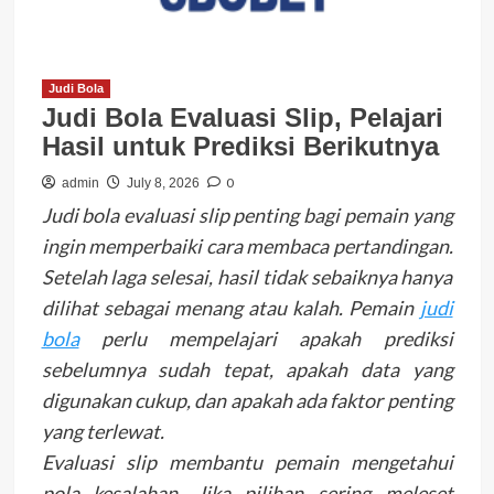
Judi Bola
Judi Bola Evaluasi Slip, Pelajari
Hasil untuk Prediksi Berikutnya
0
admin
July 8, 2026
Judi bola evaluasi slip penting bagi pemain yang
ingin memperbaiki cara membaca pertandingan.
Setelah laga selesai, hasil tidak sebaiknya hanya
dilihat sebagai menang atau kalah. Pemain
judi
bola
perlu mempelajari apakah prediksi
sebelumnya sudah tepat, apakah data yang
digunakan cukup, dan apakah ada faktor penting
yang terlewat.
Evaluasi slip membantu pemain mengetahui
pola kesalahan. Jika pilihan sering meleset