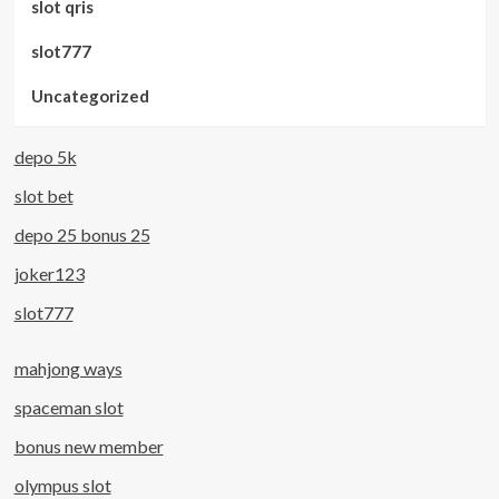
slot qris
slot777
Uncategorized
depo 5k
slot bet
depo 25 bonus 25
joker123
slot777
mahjong ways
spaceman slot
bonus new member
olympus slot