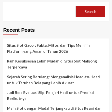
Search
Recent Posts
Situs Slot Gacor: Fakta, Mitos, dan Tips Memilih
Platform yang Aman di Tahun 2026
Raih Kesuksesan Lebih Mudah di Situs Slot Mahjong
Terpercaya
Sejarah Sering Berulang: Menganalisis Head-to-Head
untuk Taruhan Bola yang Lebih Akurat
Judi Bola Evaluasi Slip, Pelajari Hasil untuk Prediksi
Berikutnya
Main Slot dengan Modal Terjangkau di Situs Resmi dan