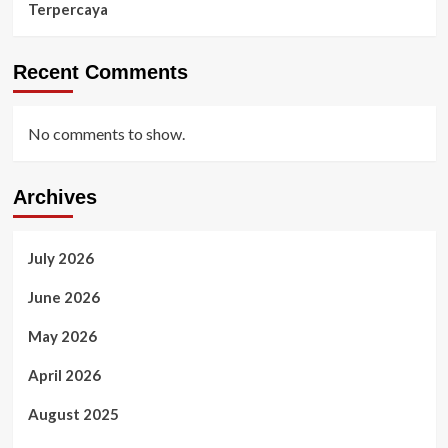
Terpercaya
Recent Comments
No comments to show.
Archives
July 2026
June 2026
May 2026
April 2026
August 2025