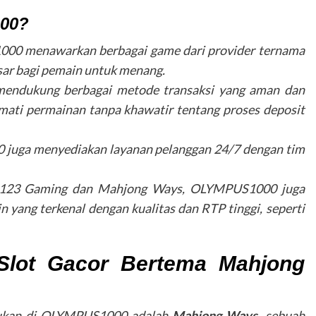
00?
0 menawarkan berbagai game dari provider ternama
sar bagi pemain untuk menang.
 mendukung berbagai metode transaksi yang aman dan
mati permainan tanpa khawatir tentang proses deposit
uga menyediakan layanan pelanggan 24/7 dengan tim
123 Gaming dan Mahjong Ways, OLYMPUS1000 juga
n yang terkenal dengan kualitas dan RTP tinggi, seperti
lot Gacor Bertema Mahjong
emukan di OLYMPUS1000 adalah
Mahjong Ways
, sebuah