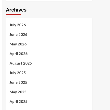
Archives
July 2026
June 2026
May 2026
April 2026
August 2025
July 2025
June 2025
May 2025
April 2025