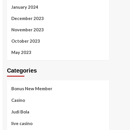
January 2024
December 2023
November 2023
October 2023
May 2023
Categories
Bonus New Member
Casino
Judi Bola
live casino