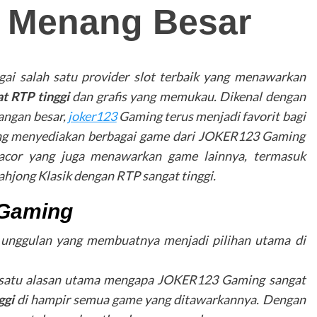
g Menang Besar
gai salah satu provider slot terbaik yang menawarkan
at RTP tinggi
dan grafis yang memukau. Dikenal dengan
angan besar,
joker123
Gaming terus menjadi favorit bagi
 yang menyediakan berbagai game dari JOKER123 Gaming
 gacor yang juga menawarkan game lainnya, termasuk
hjong Klasik dengan RTP sangat tinggi.
Gaming
r unggulan yang membuatnya menjadi pilihan utama di
 satu alasan utama mengapa JOKER123 Gaming sangat
ggi
di hampir semua game yang ditawarkannya. Dengan