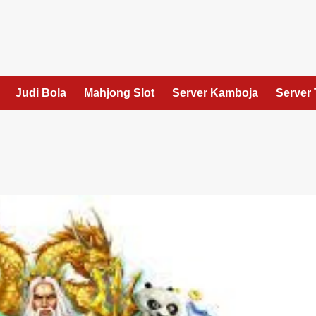
Judi Bola
Mahjong Slot
Server Kamboja
Server 