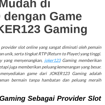
Mudah di
 dengan Game
OKER123 Gaming
rovider slot online yang sangat diminati oleh pemain
n unik, serta tingkat RTP (Return to Player) yang tinggi.
ay yang menyenangkan,
joker123
Gaming memberikan
etapi juga memberikan peluang kemenangan yang besar.
ng menyediakan game dari JOKER123 Gaming adalah
man bermain tanpa hambatan dan peluang meraih
aming Sebagai Provider Slot