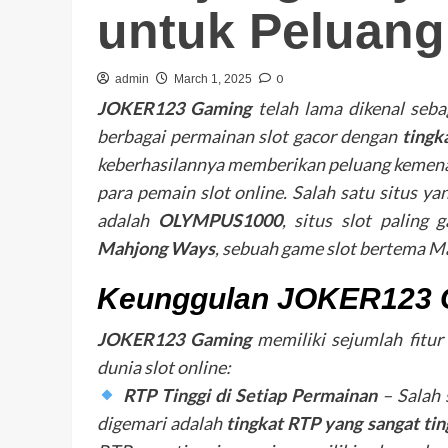
untuk Peluan
0
admin
March 1, 2025
JOKER123 Gaming
telah lama dikenal seba
berbagai permainan slot gacor dengan
tingk
keberhasilannya memberikan peluang kemen
para pemain slot online. Salah satu situs
adalah
OLYMPUS1000
, situs slot paling
Mahjong Ways
, sebuah game slot bertema Ma
Keunggulan JOKER123 
JOKER123 Gaming
memiliki sejumlah fitu
dunia slot online:
RTP Tinggi di Setiap Permainan
– Salah
digemari adalah
tingkat RTP yang sangat tin