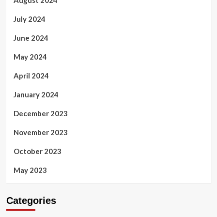
July 2024
June 2024
May 2024
April 2024
January 2024
December 2023
November 2023
October 2023
May 2023
Categories