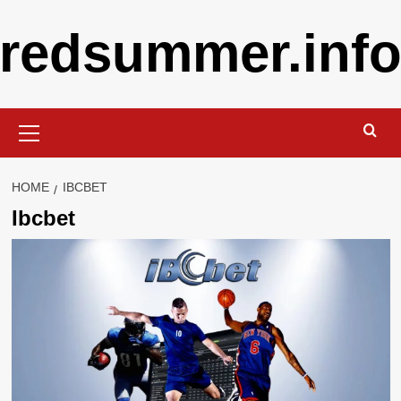
Skip
redsummer.inf
to
content
Primary
Menu
HOME
IBCBET
Ibcbet