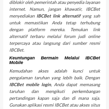
diblokir oleh pemerintah atau penyedia layanan
internet. Namun, jangan khawatir, IBCBet
menyediakan
IBCBet link alternatif
yang sah
untuk memastikan Anda tetap terhubung
dengan platform mereka. Temukan link
alternatif terbaru melalui forum judi online
terpercaya atau langsung dari sumber resmi
IBCBet.
Keuntungan Bermain Melalui IBCBet
Mobile
Kemudahan akses adalah kunci untuk
pengalaman taruhan yang lebih baik. Dengan
IBCBet mobile login
, Anda dapat memasang
taruhan dan mengikuti perkembangan
pertandingan kapan saja dan di mana saja.
Gunakan aplikasi resmi IBCBet atau akses situs