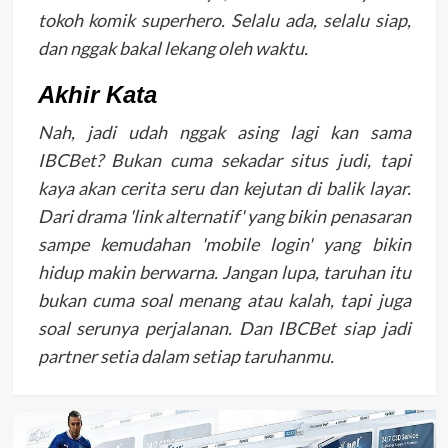
tokoh komik superhero. Selalu ada, selalu siap,
dan nggak bakal lekang oleh waktu.
Akhir Kata
Nah, jadi udah nggak asing lagi kan sama
IBCBet? Bukan cuma sekadar situs judi, tapi
kaya akan cerita seru dan kejutan di balik layar.
Dari drama 'link alternatif' yang bikin penasaran
sampe kemudahan 'mobile login' yang bikin
hidup makin berwarna. Jangan lupa, taruhan itu
bukan cuma soal menang atau kalah, tapi juga
soal serunya perjalanan. Dan IBCBet siap jadi
partner setia dalam setiap taruhanmu.