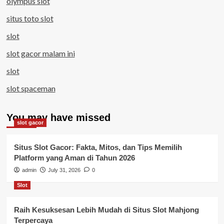
olympus slot
situs toto slot
slot
slot gacor malam ini
slot
slot spaceman
You may have missed
slot gacor
Situs Slot Gacor: Fakta, Mitos, dan Tips Memilih
Platform yang Aman di Tahun 2026
admin
July 31, 2026
0
Slot
Raih Kesuksesan Lebih Mudah di Situs Slot Mahjong
Terpercaya