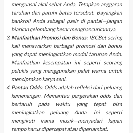
menguasai akal sehat Anda. Tetapkan anggaran
taruhan dan patuhi batas tersebut. Bayangkan
bankroll Anda sebagai pasir di pantai—jangan
biarkan gelombang besar menghancurkannya.
Manfaatkan Promosi dan Bonus
: IBCBet sering
kali menawarkan berbagai promosi dan bonus
yang dapat meningkatkan modal taruhan Anda.
Manfaatkan kesempatan ini seperti seorang
pelukis yang menggunakan palet warna untuk
menciptakan karya seni.
Pantau Odds
: Odds adalah refleksi dari peluang
kemenangan. Memantau pergerakan odds dan
bertaruh pada waktu yang tepat bisa
meningkatkan peluang Anda. Ini seperti
mengikuti irama musik—menyadari kapan
tempo harus dipercepat atau diperlambat.