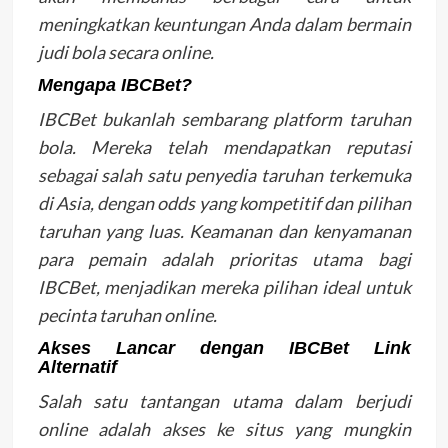
meningkatkan keuntungan Anda dalam bermain
judi bola secara online.
Mengapa IBCBet?
IBCBet bukanlah sembarang platform taruhan
bola. Mereka telah mendapatkan reputasi
sebagai salah satu penyedia taruhan terkemuka
di Asia, dengan odds yang kompetitif dan pilihan
taruhan yang luas. Keamanan dan kenyamanan
para pemain adalah prioritas utama bagi
IBCBet, menjadikan mereka pilihan ideal untuk
pecinta taruhan online.
Akses Lancar dengan IBCBet Link
Alternatif
Salah satu tantangan utama dalam berjudi
online adalah akses ke situs yang mungkin