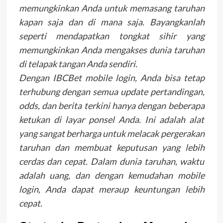
memungkinkan Anda untuk memasang taruhan
kapan saja dan di mana saja. Bayangkanlah
seperti mendapatkan tongkat sihir yang
memungkinkan Anda mengakses dunia taruhan
di telapak tangan Anda sendiri.
Dengan IBCBet mobile login, Anda bisa tetap
terhubung dengan semua update pertandingan,
odds, dan berita terkini hanya dengan beberapa
ketukan di layar ponsel Anda. Ini adalah alat
yang sangat berharga untuk melacak pergerakan
taruhan dan membuat keputusan yang lebih
cerdas dan cepat. Dalam dunia taruhan, waktu
adalah uang, dan dengan kemudahan mobile
login, Anda dapat meraup keuntungan lebih
cepat.