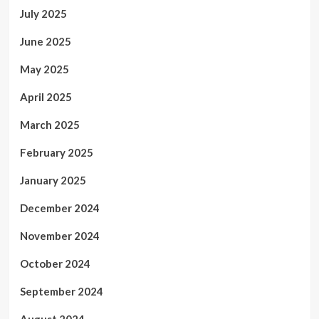
July 2025
June 2025
May 2025
April 2025
March 2025
February 2025
January 2025
December 2024
November 2024
October 2024
September 2024
August 2024