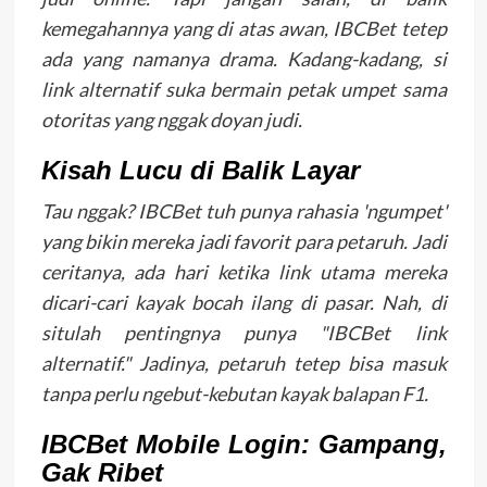
kemegahannya yang di atas awan, IBCBet tetep
ada yang namanya drama. Kadang-kadang, si
link alternatif suka bermain petak umpet sama
otoritas yang nggak doyan judi.
Kisah Lucu di Balik Layar
Tau nggak? IBCBet tuh punya rahasia 'ngumpet'
yang bikin mereka jadi favorit para petaruh. Jadi
ceritanya, ada hari ketika link utama mereka
dicari-cari kayak bocah ilang di pasar. Nah, di
situlah pentingnya punya "IBCBet link
alternatif." Jadinya, petaruh tetep bisa masuk
tanpa perlu ngebut-kebutan kayak balapan F1.
IBCBet Mobile Login: Gampang,
Gak Ribet