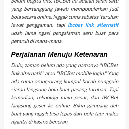
belum begitu hits. IBCBet ini adalah salah satu
yang bertanggung jawab mempopulerkan judi
bola secara online. Nggak cuma sebatas 'taruhan
lewat genggaman', tapi
ibcbet link alternatif
udah lama ngasi pengalaman seru buat para
petaruh di mana-mana.
Perjalanan Menuju Ketenaran
Dulu, zaman belum ada yang namanya "IBCBet
link alternatif" atau "IBCBet mobile login." Yang
ada cuma orang-orang kumpul bocah nungguin
siaran langsung bola buat pasang taruhan. Tapi
kemudian, teknologi maju pesat, dan IBCBet
langsung geser ke online. Bikin gampang deh
buat yang nggak bisa lepas dari bola tapi males
ngantri di kasino beneran.