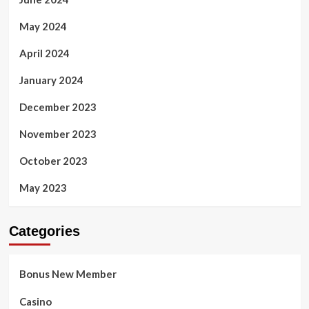
May 2024
April 2024
January 2024
December 2023
November 2023
October 2023
May 2023
Categories
Bonus New Member
Casino