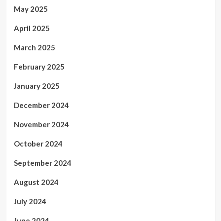
May 2025
April 2025
March 2025
February 2025
January 2025
December 2024
November 2024
October 2024
September 2024
August 2024
July 2024
June 2024