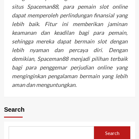
situs Spaceman88, para pemain slot online
dapat memperoleh perlindungan finansial yang
lebih baik. Fitur ini memberikan jaminan
keamanan dan keadilan bagi para pemain,
sehingga mereka dapat bermain slot dengan
lebih nyaman dan percaya diri. Dengan
demikian, Spaceman88 menjadi pilihan terbaik
bagi para penggemar perjudian online yang
menginginkan pengalaman bermain yang lebih
aman dan menguntungkan.
Search
Search