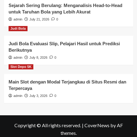
Sejarah Sering Berulang: Menganalisis Head-to-Head
untuk Taruhan Bola yang Lebih Akurat
admin
July 21, 2026
0
Judi Bola
Judi Bola Evaluasi Slip, Pelajari Hasil untuk Prediksi
Berikutnya
admin
July 8, 2026
0
Slot Depo 5K
Main Slot dengan Modal Terjangkau di Situs Resmi dan
Terpercaya
admin
July 3, 2026
0
Copyright © All rights reserved.
|
CoverNews
by AF
themes.