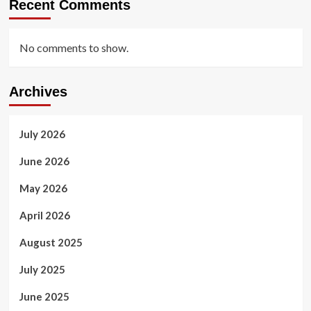
Recent Comments
No comments to show.
Archives
July 2026
June 2026
May 2026
April 2026
August 2025
July 2025
June 2025