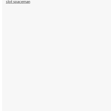
slot spaceman