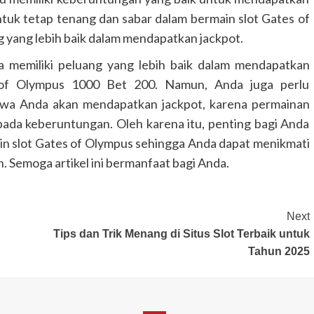
untuk tetap tenang dan sabar dalam bermain slot Gates of
 yang lebih baik dalam mendapatkan jackpot.
da memiliki peluang yang lebih baik dalam mendapatkan
s of Olympus 1000 Bet 200. Namun, Anda juga perlu
hwa Anda akan mendapatkan jackpot, karena permainan
ada keberuntungan. Oleh karena itu, penting bagi Anda
in slot Gates of Olympus sehingga Anda dapat menikmati
Semoga artikel ini bermanfaat bagi Anda.
Next
Tips dan Trik Menang di Situs Slot Terbaik untuk
Tahun 2025