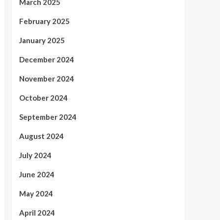
March 2025
February 2025
January 2025
December 2024
November 2024
October 2024
September 2024
August 2024
July 2024
June 2024
May 2024
April 2024