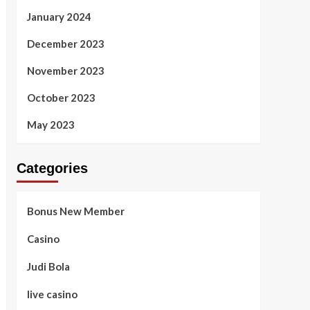
January 2024
December 2023
November 2023
October 2023
May 2023
Categories
Bonus New Member
Casino
Judi Bola
live casino