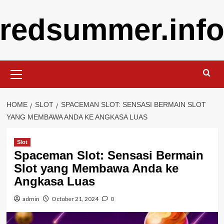
Skip
redsummer.inf
to
content
Primary
Menu
HOME
SLOT
SPACEMAN SLOT: SENSASI BERMAIN SLOT
YANG MEMBAWA ANDA KE ANGKASA LUAS
Slot
Spaceman Slot: Sensasi Bermain
Slot yang Membawa Anda ke
Angkasa Luas
admin
October 21, 2024
0