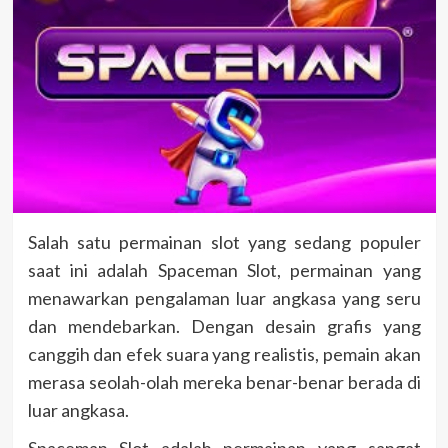
Salah satu permainan slot yang sedang populer
saat ini adalah Spaceman Slot, permainan yang
menawarkan pengalaman luar angkasa yang seru
dan mendebarkan. Dengan desain grafis yang
canggih dan efek suara yang realistis, pemain akan
merasa seolah-olah mereka benar-benar berada di
luar angkasa.
Spaceman Slot adalah permainan yang sangat