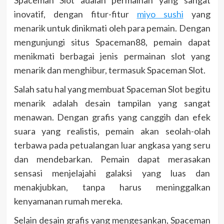
inovatif, dengan fitur-fitur
miyo sushi
yang
menarik untuk dinikmati oleh para pemain. Dengan
mengunjungi situs Spaceman88, pemain dapat
menikmati berbagai jenis permainan slot yang
menarik dan menghibur, termasuk Spaceman Slot.
Salah satu hal yang membuat Spaceman Slot begitu
menarik adalah desain tampilan yang sangat
menawan. Dengan grafis yang canggih dan efek
suara yang realistis, pemain akan seolah-olah
terbawa pada petualangan luar angkasa yang seru
dan mendebarkan. Pemain dapat merasakan
sensasi menjelajahi galaksi yang luas dan
menakjubkan, tanpa harus meninggalkan
kenyamanan rumah mereka.
Selain desain grafis yang mengesankan, Spaceman