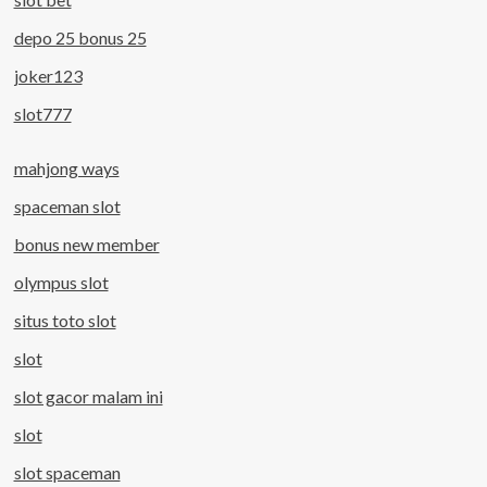
depo 25 bonus 25
joker123
slot777
mahjong ways
spaceman slot
bonus new member
olympus slot
situs toto slot
slot
slot gacor malam ini
slot
slot spaceman