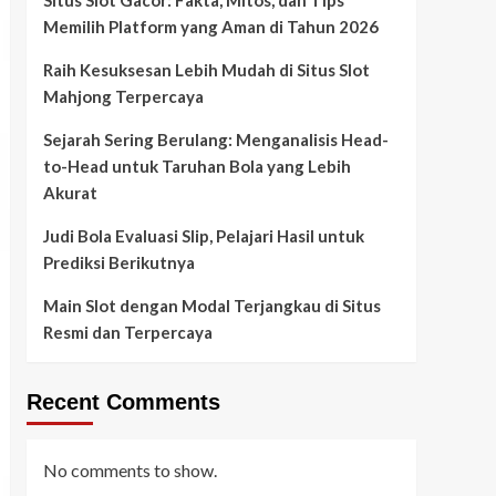
Situs Slot Gacor: Fakta, Mitos, dan Tips
Memilih Platform yang Aman di Tahun 2026
Raih Kesuksesan Lebih Mudah di Situs Slot
Mahjong Terpercaya
Sejarah Sering Berulang: Menganalisis Head-
to-Head untuk Taruhan Bola yang Lebih
Akurat
Judi Bola Evaluasi Slip, Pelajari Hasil untuk
Prediksi Berikutnya
Main Slot dengan Modal Terjangkau di Situs
Resmi dan Terpercaya
Recent Comments
No comments to show.