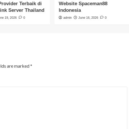
Provider Terbaik di
Website Spaceman88
ink Server Thailand
Indonesia
une 19, 2026
0
admin
June 16, 2026
0
elds are marked
*