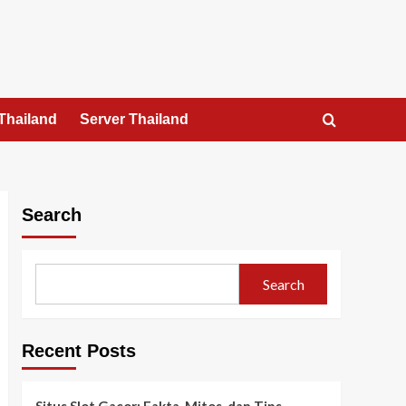
Thailand
Server Thailand
Search
Search
Recent Posts