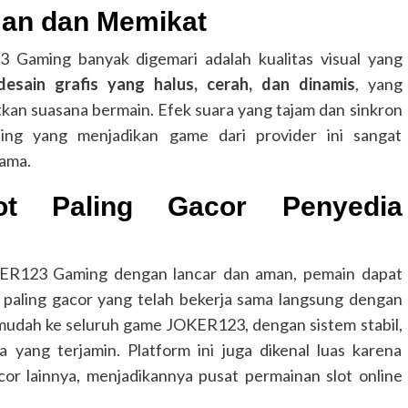
man dan Memikat
 Gaming banyak digemari adalah kualitas visual yang
desain grafis yang halus, cerah, dan dinamis
, yang
n suasana bermain. Efek suara yang tajam dan sinkron
ing yang menjadikan game dari provider ini sangat
ama.
ot Paling Gacor Penyedia
ER123 Gaming dengan lancar dan aman, pemain dapat
ot paling gacor yang telah bekerja sama langsung dengan
udah ke seluruh game JOKER123, dengan sistem stabil,
 yang terjamin. Platform ini juga dikenal luas karena
cor lainnya, menjadikannya pusat permainan slot online