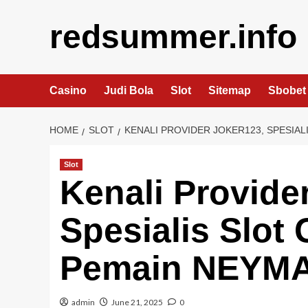
Skip
to
redsummer.info
content
Casino
Judi Bola
Slot
Sitemap
Sbobet
HOME
SLOT
KENALI PROVIDER JOKER123, SPESIA
Slot
Kenali Provid
Spesialis Slot 
Pemain NEYM
admin
June 21, 2025
0