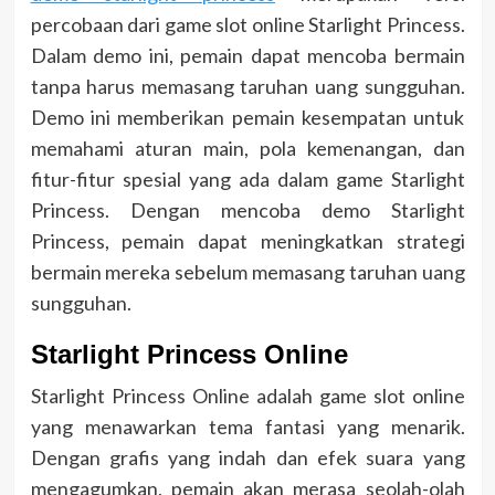
percobaan dari game slot online Starlight Princess.
Dalam demo ini, pemain dapat mencoba bermain
tanpa harus memasang taruhan uang sungguhan.
Demo ini memberikan pemain kesempatan untuk
memahami aturan main, pola kemenangan, dan
fitur-fitur spesial yang ada dalam game Starlight
Princess. Dengan mencoba demo Starlight
Princess, pemain dapat meningkatkan strategi
bermain mereka sebelum memasang taruhan uang
sungguhan.
Starlight Princess Online
Starlight Princess Online adalah game slot online
yang menawarkan tema fantasi yang menarik.
Dengan grafis yang indah dan efek suara yang
mengagumkan, pemain akan merasa seolah-olah