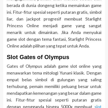
berada di dunia dongeng ketika memainkan game
ini. Fitur-fitur spesial seperti putaran gratis, simbol
liar, dan jackpot progresif membuat Starlight
Princess Online menjadi game yang sangat
menarik untuk dimainkan. Jika Anda menyukai
game slot dengan tema fantasi, Starlight Princess
Online adalah pilihan yang tepat untuk Anda.
Slot Gates of Olympus
Gates of Olympus adalah game slot online yang
menawarkan tema mitologi Yunani klasik. Dengan
empat belas simbol di gulungan yang saling
terhubung, pemain memiliki peluang besar untuk
mendapatkan kemenangan yang besar dalam game
ini. Fitur-fitur spesial seperti putaran gratis
dengan pengganda hingga 5000x membuat
slot