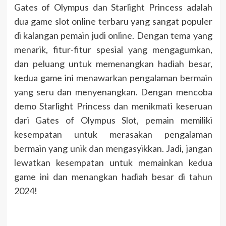
Gates of Olympus dan Starlight Princess adalah
dua game slot online terbaru yang sangat populer
di kalangan pemain judi online. Dengan tema yang
menarik, fitur-fitur spesial yang mengagumkan,
dan peluang untuk memenangkan hadiah besar,
kedua game ini menawarkan pengalaman bermain
yang seru dan menyenangkan. Dengan mencoba
demo Starlight Princess dan menikmati keseruan
dari Gates of Olympus Slot, pemain memiliki
kesempatan untuk merasakan pengalaman
bermain yang unik dan mengasyikkan. Jadi, jangan
lewatkan kesempatan untuk memainkan kedua
game ini dan menangkan hadiah besar di tahun
2024!