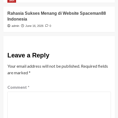
Slot
Rahasia Sukses Menang di Website Spaceman88
Indonesia
admin
June 16, 2026
0
Leave a Reply
Your email address will not be published.
Required fields
are marked
*
Comment
*