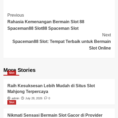
Post
Previous
Rahasia Kemenangan Bermain Slot 88
Navigation
Spaceman88 Slot88 Spaceman Slot
Next
Spaceman88 Slot: Tempat Terbaik untuk Bermain
Slot Online
More Stories
Slot
Raih Kesuksesan Lebih Mudah di Situs Slot
Mahjong Terpercaya
admin
July 28, 2026
0
Slot
Nikmati Sensasi Bermain Slot Gacor di Provider