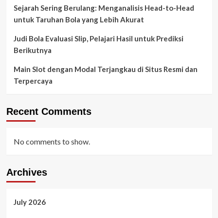
Sejarah Sering Berulang: Menganalisis Head-to-Head
untuk Taruhan Bola yang Lebih Akurat
Judi Bola Evaluasi Slip, Pelajari Hasil untuk Prediksi
Berikutnya
Main Slot dengan Modal Terjangkau di Situs Resmi dan
Terpercaya
Recent Comments
No comments to show.
Archives
July 2026