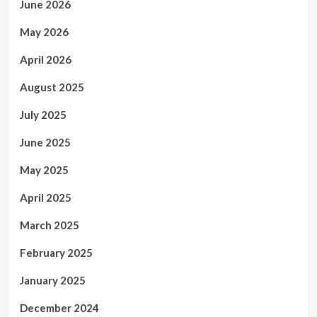
June 2026
May 2026
April 2026
August 2025
July 2025
June 2025
May 2025
April 2025
March 2025
February 2025
January 2025
December 2024