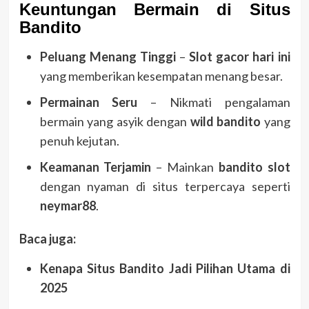
Keuntungan Bermain di Situs
Bandito
Peluang Menang Tinggi
–
Slot gacor hari ini
yang memberikan kesempatan menang besar.
Permainan Seru
– Nikmati pengalaman
bermain yang asyik dengan
wild bandito
yang
penuh kejutan.
Keamanan Terjamin
– Mainkan
bandito slot
dengan nyaman di situs terpercaya seperti
neymar88
.
Baca juga:
Kenapa Situs Bandito Jadi Pilihan Utama di
2025