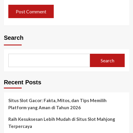
Search
Search
Recent Posts
Situs Slot Gacor: Fakta, Mitos, dan Tips Memilih
Platform yang Aman di Tahun 2026
Raih Kesuksesan Lebih Mudah di Situs Slot Mahjong
Terpercaya