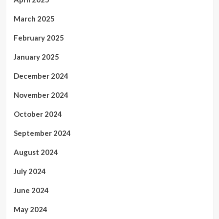
March 2025
February 2025
January 2025
December 2024
November 2024
October 2024
September 2024
August 2024
July 2024
June 2024
May 2024