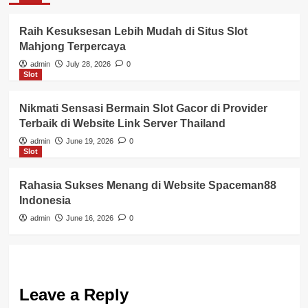
Raih Kesuksesan Lebih Mudah di Situs Slot
Mahjong Terpercaya
admin
July 28, 2026
0
Slot
Nikmati Sensasi Bermain Slot Gacor di Provider
Terbaik di Website Link Server Thailand
admin
June 19, 2026
0
Slot
Rahasia Sukses Menang di Website Spaceman88
Indonesia
admin
June 16, 2026
0
Leave a Reply