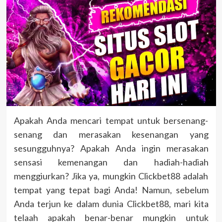
Apakah Anda mencari tempat untuk bersenang-
senang dan merasakan kesenangan yang
sesungguhnya? Apakah Anda ingin merasakan
sensasi kemenangan dan hadiah-hadiah
menggiurkan? Jika ya, mungkin Clickbet88 adalah
tempat yang tepat bagi Anda! Namun, sebelum
Anda terjun ke dalam dunia Clickbet88, mari kita
telaah apakah benar-benar mungkin untuk