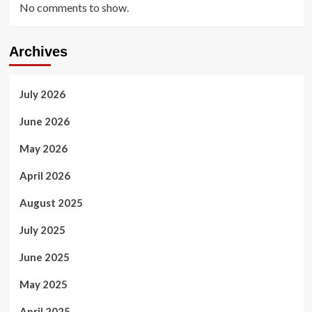
No comments to show.
Archives
July 2026
June 2026
May 2026
April 2026
August 2025
July 2025
June 2025
May 2025
April 2025