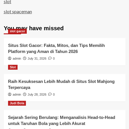
slot
slot spaceman
You may have missed
slot gacor
Situs Slot Gacor: Fakta, Mitos, dan Tips Memilih
Platform yang Aman di Tahun 2026
admin
July 31, 2026
0
Slot
Raih Kesuksesan Lebih Mudah di Situs Slot Mahjong
Terpercaya
admin
July 28, 2026
0
Judi Bola
Sejarah Sering Berulang: Menganalisis Head-to-Head
untuk Taruhan Bola yang Lebih Akurat