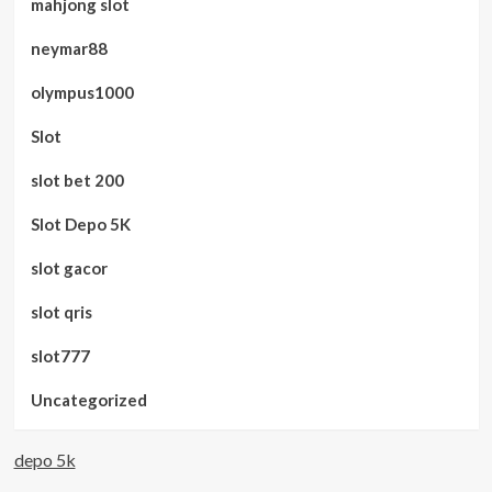
mahjong slot
neymar88
olympus1000
Slot
slot bet 200
Slot Depo 5K
slot gacor
slot qris
slot777
Uncategorized
depo 5k