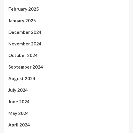
February 2025
January 2025
December 2024
November 2024
October 2024
September 2024
August 2024
July 2024
June 2024
May 2024
April 2024