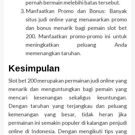
pernah bermain melebihi batas tersebut.
Manfaatkan Promo dan Bonus: Banyak
situs judi online yang menawarkan promo
dan bonus menarik bagi pemain slot bet
200. Manfaatkan promo-promo ini untuk
meningkatkan peluang Anda
memenangkan taruhan.
Kesimpulan
Slot bet 200 merupakan permainan judi online yang
menarik dan menguntungkan bagi pemain yang
mencari kesenangan sekaligus keuntungan.
Dengan taruhan yang terjangkau dan peluang
kemenangan yang besar, tidak heran jika
permainan ini semakin populer di kalangan penjudi
online di Indonesia. Dengan mengikuti tips yang