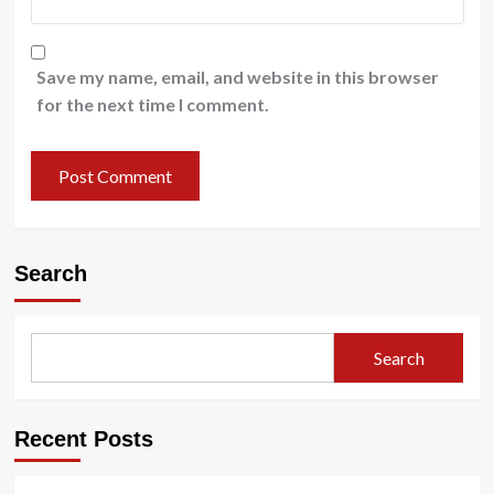
Save my name, email, and website in this browser
for the next time I comment.
Search
Search
Recent Posts