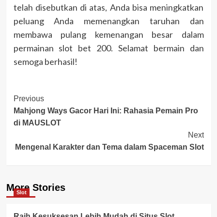
telah disebutkan di atas, Anda bisa meningkatkan
peluang Anda memenangkan taruhan dan
membawa pulang kemenangan besar dalam
permainan slot bet 200. Selamat bermain dan
semoga berhasil!
Post
Previous
Mahjong Ways Gacor Hari Ini: Rahasia Pemain Pro
Navigation
di MAUSLOT
Next
Mengenal Karakter dan Tema dalam Spaceman Slot
More Stories
Slot
Raih Kesuksesan Lebih Mudah di Situs Slot