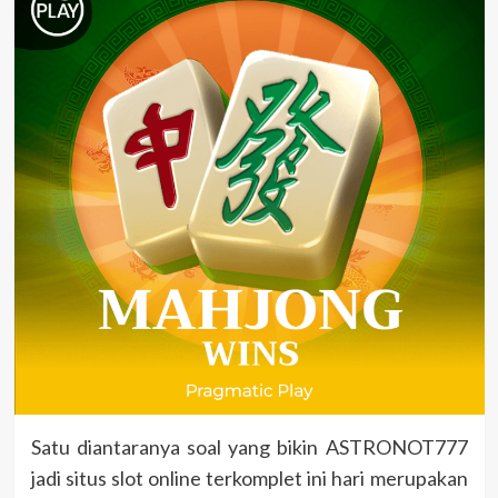
Satu diantaranya soal yang bikin ASTRONOT777
jadi situs slot online terkomplet ini hari merupakan