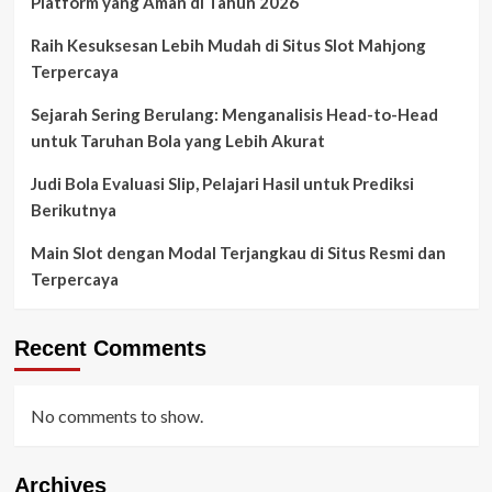
Platform yang Aman di Tahun 2026
Raih Kesuksesan Lebih Mudah di Situs Slot Mahjong
Terpercaya
Sejarah Sering Berulang: Menganalisis Head-to-Head
untuk Taruhan Bola yang Lebih Akurat
Judi Bola Evaluasi Slip, Pelajari Hasil untuk Prediksi
Berikutnya
Main Slot dengan Modal Terjangkau di Situs Resmi dan
Terpercaya
Recent Comments
No comments to show.
Archives