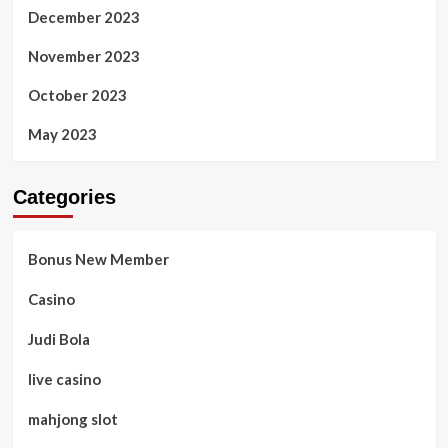
December 2023
November 2023
October 2023
May 2023
Categories
Bonus New Member
Casino
Judi Bola
live casino
mahjong slot