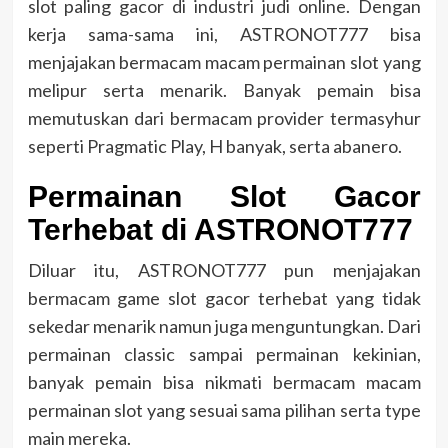
slot paling gacor di industri judi online. Dengan
kerja sama-sama ini, ASTRONOT777 bisa
menjajakan bermacam macam permainan slot yang
melipur serta menarik. Banyak pemain bisa
memutuskan dari bermacam provider termasyhur
seperti Pragmatic Play, H banyak, serta abanero.
Permainan Slot Gacor
Terhebat di ASTRONOT777
Diluar itu, ASTRONOT777 pun menjajakan
bermacam game slot gacor terhebat yang tidak
sekedar menarik namun juga menguntungkan. Dari
permainan classic sampai permainan kekinian,
banyak pemain bisa nikmati bermacam macam
permainan slot yang sesuai sama pilihan serta type
main mereka.