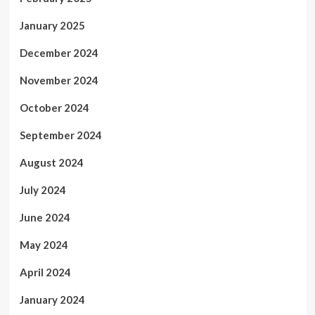
January 2025
December 2024
November 2024
October 2024
September 2024
August 2024
July 2024
June 2024
May 2024
April 2024
January 2024