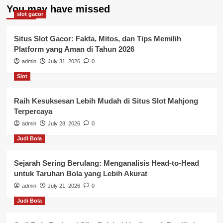
You may have missed
slot gacor
Situs Slot Gacor: Fakta, Mitos, dan Tips Memilih
Platform yang Aman di Tahun 2026
admin
July 31, 2026
0
Slot
Raih Kesuksesan Lebih Mudah di Situs Slot Mahjong
Terpercaya
admin
July 28, 2026
0
Judi Bola
Sejarah Sering Berulang: Menganalisis Head-to-Head
untuk Taruhan Bola yang Lebih Akurat
admin
July 21, 2026
0
Judi Bola